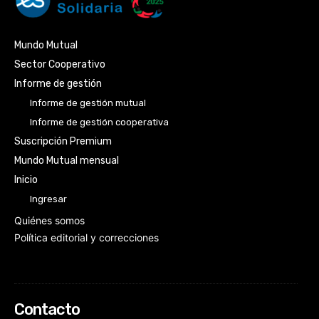
Mundo Mutual
Sector Cooperativo
Informe de gestión
Informe de gestión mutual
Informe de gestión cooperativa
Suscripción Premium
Mundo Mutual mensual
Inicio
Ingresar
Quiénes somos
Política editorial y correcciones
Contacto