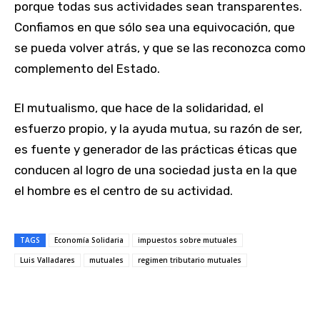
porque todas sus actividades sean transparentes.
Confiamos en que sólo sea una equivocación, que
se pueda volver atrás, y que se las reconozca como
complemento del Estado.
El mutualismo, que hace de la solidaridad, el
esfuerzo propio, y la ayuda mutua, su razón de ser,
es fuente y generador de las prácticas éticas que
conducen al logro de una sociedad justa en la que
el hombre es el centro de su actividad.
TAGS
Economía Solidaria
impuestos sobre mutuales
Luis Valladares
mutuales
regimen tributario mutuales