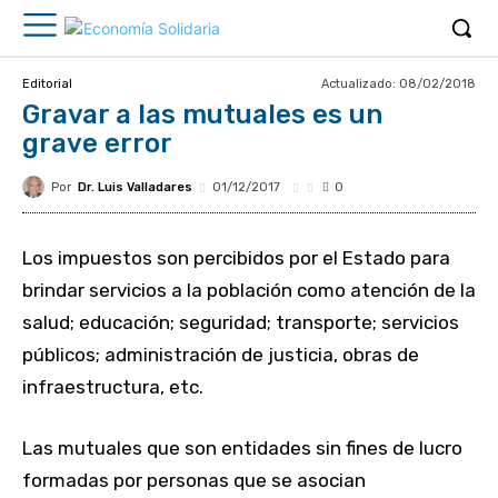
Actualizado:
08/02/2018
Editorial
Gravar a las mutuales es un
grave error
Por
Dr. Luis Valladares
01/12/2017
0
Los impuestos son percibidos por el Estado para
brindar servicios a la población como atención de la
salud; educación; seguridad; transporte; servicios
públicos; administración de justicia, obras de
infraestructura, etc.
Las mutuales que son entidades sin fines de lucro
formadas por personas que se asocian