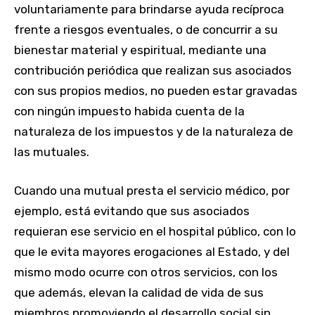
voluntariamente para brindarse ayuda recíproca
frente a riesgos eventuales, o de concurrir a su
bienestar material y espiritual, mediante una
contribución periódica que realizan sus asociados
con sus propios medios, no pueden estar gravadas
con ningún impuesto habida cuenta de la
naturaleza de los impuestos y de la naturaleza de
las mutuales.
Cuando una mutual presta el servicio médico, por
ejemplo, está evitando que sus asociados
requieran ese servicio en el hospital público, con lo
que le evita mayores erogaciones al Estado, y del
mismo modo ocurre con otros servicios, con los
que además, elevan la calidad de vida de sus
miembros promoviendo el desarrollo social sin