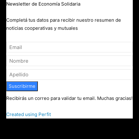
Newsletter de Economía Solidaria
Completá tus datos para recibir nuestro resumen de
noticias cooperativas y mutuales
Suscribirme
Recibirás un correo para validar tu email. Muchas gracias!
Created using Perfit