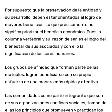
Por supuesto que la preservación de la entidad y
su desarrollo, deben estar orientados al logro de
mayores beneficios. Lo que precisamente no
significa priorizar el beneficio económico. Pues la
columna vertebral y su razón de ser, es el logro del
bienestar de sus asociados y con ello la
dignificación de los seres humanos.
Los grupos de afinidad que forman parte de las
mutuales, logran beneficiarse con su propio
esfuerzo de una manera más rápida y efectiva.
Las comunidades como parte integrante que son
de sus organizaciones con fines sociales, toman de
ellas los principios que promueven y practican los