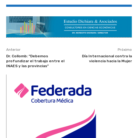
Anterior
Próximo
Dr. Collomb: “Debemos
Día Internacional contra la
profundizar el trabajo entre el
violencia hacia la Mujer
INAES y las provincias”