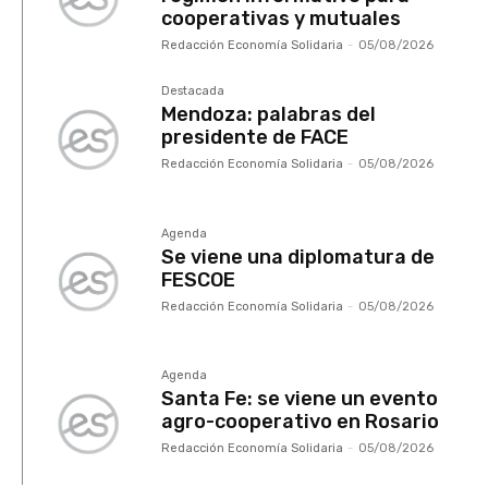
cooperativas y mutuales
Redacción Economía Solidaria
-
05/08/2026
Destacada
Mendoza: palabras del
presidente de FACE
Redacción Economía Solidaria
-
05/08/2026
Agenda
Se viene una diplomatura de
FESCOE
Redacción Economía Solidaria
-
05/08/2026
Agenda
Santa Fe: se viene un evento
agro-cooperativo en Rosario
Redacción Economía Solidaria
-
05/08/2026