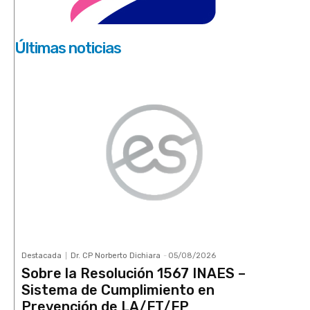
Últimas noticias
Destacada
Dr. CP Norberto Dichiara
-
05/08/2026
Sobre la Resolución 1567 INAES –
Sistema de Cumplimiento en
Prevención de LA/FT/FP