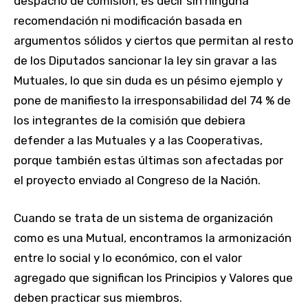
despacho de comisión, es decir sin ninguna
recomendación ni modificación basada en
argumentos sólidos y ciertos que permitan al resto
de los Diputados sancionar la ley sin gravar a las
Mutuales, lo que sin duda es un pésimo ejemplo y
pone de manifiesto la irresponsabilidad del 74 % de
los integrantes de la comisión que debiera
defender a las Mutuales y a las Cooperativas,
porque también estas últimas son afectadas por
el proyecto enviado al Congreso de la Nación.
Cuando se trata de un sistema de organización
como es una Mutual, encontramos la armonización
entre lo social y lo económico, con el valor
agregado que significan los Principios y Valores que
deben practicar sus miembros.