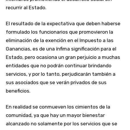
recurrir al Estado.
El resultado de la expectativa que deben haberse
formulado los funcionarios que promovieron la
eliminación de la exención en el Impuesto a las
Ganancias, es de una ínfima significación para el
Estado, pero ocasiona un gran perjuicio a muchas
entidades que no podrán continuar brindando
servicios, y por lo tanto, perjudicarán también a
sus asociados que se verán privados de sus
beneficios.
En realidad se conmueven los cimientos de la
comunidad, ya que hay un mayor bienestar
alcanzado no solamente por los servicios que se