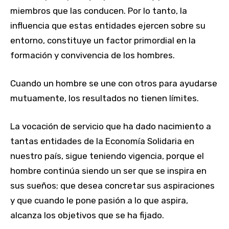
miembros que las conducen. Por lo tanto, la
influencia que estas entidades ejercen sobre su
entorno, constituye un factor primordial en la
formación y convivencia de los hombres.
Cuando un hombre se une con otros para ayudarse
mutuamente, los resultados no tienen límites.
La vocación de servicio que ha dado nacimiento a
tantas entidades de la Economía Solidaria en
nuestro país, sigue teniendo vigencia, porque el
hombre continúa siendo un ser que se inspira en
sus sueños; que desea concretar sus aspiraciones
y que cuando le pone pasión a lo que aspira,
alcanza los objetivos que se ha fijado.