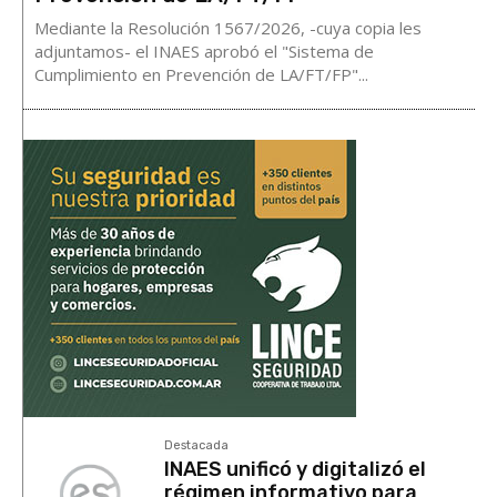
Mediante la Resolución 1567/2026, -cuya copia les
adjuntamos- el INAES aprobó el "Sistema de
Cumplimiento en Prevención de LA/FT/FP"...
Destacada
INAES unificó y digitalizó el
régimen informativo para