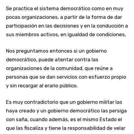
Se practica el sistema democrático como en muy
pocas organizaciones, a partir de la forma de dar
participación en las decisiones y en la conducción a
sus miembros activos, en igualdad de condiciones.
Nos preguntamos entonces si un gobierno
democrático, puede atentar contra las
organizaciones de la comunidad, que reúne a
personas que se dan servicios con esfuerzo propio
y sin recargar al erario público.
Es muy contradictorio que un gobierno militar las
haya creado y un gobierno democrático las persiga
con saña, cuando además, es el mismo Estado el
que las fiscaliza y tiene la responsabilidad de velar