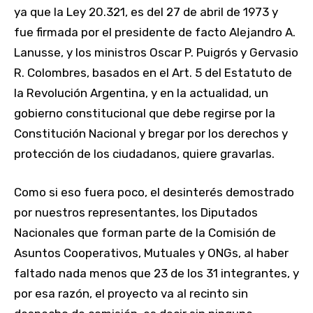
ya que la Ley 20.321, es del 27 de abril de 1973 y
fue firmada por el presidente de facto Alejandro A.
Lanusse, y los ministros Oscar P. Puigrós y Gervasio
R. Colombres, basados en el Art. 5 del Estatuto de
la Revolución Argentina, y en la actualidad, un
gobierno constitucional que debe regirse por la
Constitución Nacional y bregar por los derechos y
protección de los ciudadanos, quiere gravarlas.
Como si eso fuera poco, el desinterés demostrado
por nuestros representantes, los Diputados
Nacionales que forman parte de la Comisión de
Asuntos Cooperativos, Mutuales y ONGs, al haber
faltado nada menos que 23 de los 31 integrantes, y
por esa razón, el proyecto va al recinto sin