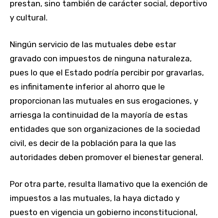
prestan, sino también de carácter social, deportivo
y cultural.
Ningún servicio de las mutuales debe estar
gravado con impuestos de ninguna naturaleza,
pues lo que el Estado podría percibir por gravarlas,
es infinitamente inferior al ahorro que le
proporcionan las mutuales en sus erogaciones, y
arriesga la continuidad de la mayoría de estas
entidades que son organizaciones de la sociedad
civil, es decir de la población para la que las
autoridades deben promover el bienestar general.
Por otra parte, resulta llamativo que la exención de
impuestos a las mutuales, la haya dictado y
puesto en vigencia un gobierno inconstitucional,