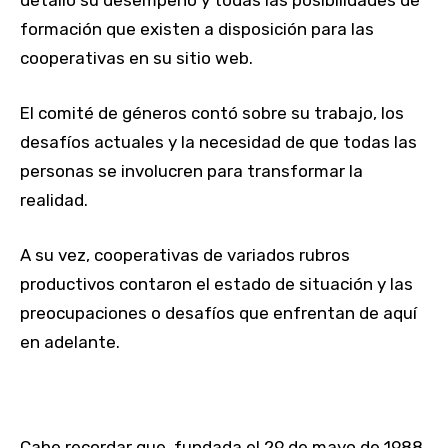
detalló su desempeño y todas las posibilidades de
formación que existen a disposición para las
cooperativas en su sitio web.
El comité de géneros contó sobre su trabajo, los
desafíos actuales y la necesidad de que todas las
personas se involucren para transformar la
realidad.
A su vez, cooperativas de variados rubros
productivos contaron el estado de situación y las
preocupaciones o desafíos que enfrentan de aquí
en adelante.
Cabe recordar que, fundada el 29 de mayo de 1988,