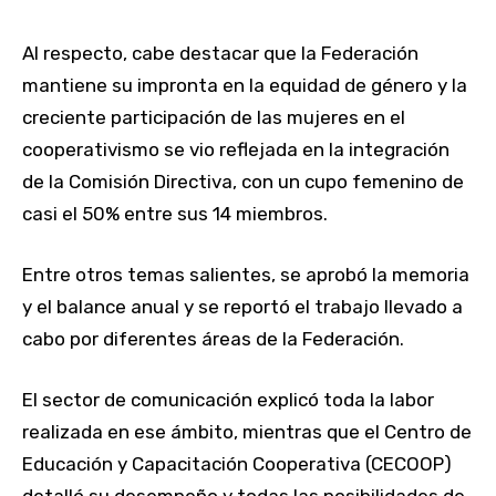
Al respecto, cabe destacar que la Federación
mantiene su impronta en la equidad de género y la
creciente participación de las mujeres en el
cooperativismo se vio reflejada en la integración
de la Comisión Directiva, con un cupo femenino de
casi el 50% entre sus 14 miembros.
Entre otros temas salientes, se aprobó la memoria
y el balance anual y se reportó el trabajo llevado a
cabo por diferentes áreas de la Federación.
El sector de comunicación explicó toda la labor
realizada en ese ámbito, mientras que el Centro de
Educación y Capacitación Cooperativa (CECOOP)