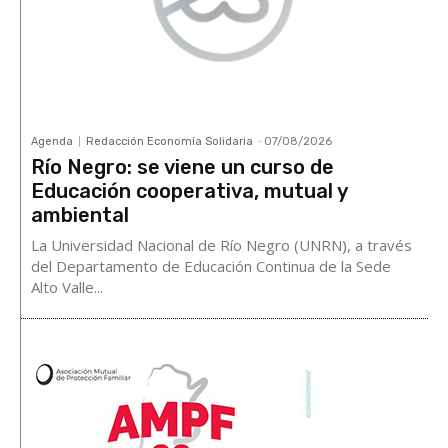
Agenda
Redacción Economía Solidaria
-
07/08/2026
Río Negro: se viene un curso de
Educación cooperativa, mutual y
ambiental
La Universidad Nacional de Río Negro (UNRN), a través
del Departamento de Educación Continua de la Sede
Alto Valle...