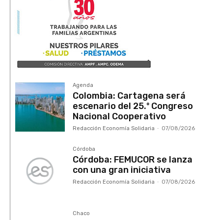
Agenda
Colombia: Cartagena será
escenario del 25.º Congreso
Nacional Cooperativo
Redacción Economía Solidaria
-
07/08/2026
Córdoba
Córdoba: FEMUCOR se lanza
con una gran iniciativa
Redacción Economía Solidaria
-
07/08/2026
Chaco