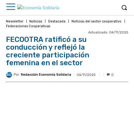
Newsletter
Noticias
Destacada
Noticias del sector cooperativo
Federaciones Cooperativas
Actualizado:
04/11/2025
FECOOTRA ratificó a su
conducción y reflejó la
creciente participación
femenina en el sector
Por
Redacción Economía Solidaria
04/11/2025
0