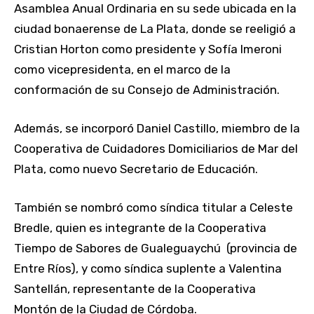
Asamblea Anual Ordinaria en su sede ubicada en la
ciudad bonaerense de La Plata, donde se reeligió a
Cristian Horton como presidente y Sofía Imeroni
como vicepresidenta, en el marco de la
conformación de su Consejo de Administración.
Además, se incorporó Daniel Castillo, miembro de la
Cooperativa de Cuidadores Domiciliarios de Mar del
Plata, como nuevo Secretario de Educación.
También se nombró como síndica titular a Celeste
Bredle, quien es integrante de la Cooperativa
Tiempo de Sabores de Gualeguaychú
(provincia de
Entre Ríos), y como síndica suplente a Valentina
Santellán, representante de la Cooperativa
Montón
de la Ciudad de Córdoba.