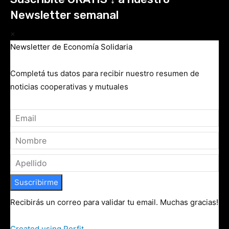
Newsletter semanal
×
Newsletter de Economía Solidaria
Completá tus datos para recibir nuestro resumen de
noticias cooperativas y mutuales
Suscribirme
Recibirás un correo para validar tu email. Muchas gracias!
Created using Perfit