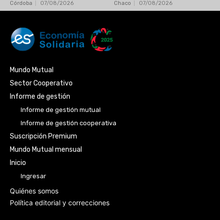
Córdoba
07/08/2026
Chaco
07/08/2026
Mundo Mutual
Sector Cooperativo
Informe de gestión
Informe de gestión mutual
Informe de gestión cooperativa
Suscripción Premium
Mundo Mutual mensual
Inicio
Ingresar
Quiénes somos
Política editorial y correcciones