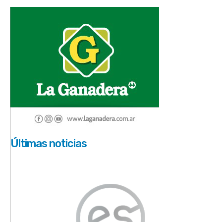
Últimas noticias