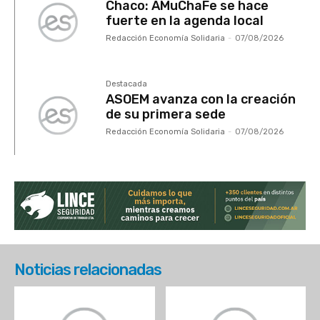
Chaco: AMuChaFe se hace
fuerte en la agenda local
Redacción Economía Solidaria
-
07/08/2026
Destacada
ASOEM avanza con la creación
de su primera sede
Redacción Economía Solidaria
-
07/08/2026
Noticias relacionadas