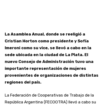
La Asamblea Anual, donde se reeligió a
Cristian Horton como presidente y Sofía
Imeroni como su vice, se llevó a cabo en la
sede ubicada en la ciudad de La Plata. El
nuevo Consejo de Administración tuvo una
importante representación de mujeres
provenientes de organizaciones de distintas
regiones del país.
La Federación de Cooperativas de Trabajo de la
República Argentina (FECOOTRA) llevó a cabo su