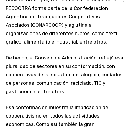
FECOOTRA forma parte de la Confederación
Argentina de Trabajadores Cooperativos
Asociados (CONARCOOP) y aglutina a
organizaciones de diferentes rubros, como textil,
gráfico, alimentario e industrial, entre otros.
De hecho, el Consejo de Administración, reflejó esa
pluralidad de sectores en su conformación, con
cooperativas de la industria metalùrgica, cuidados
de personas, comunicación, reciclado, TIC y
gastronomía, entre otras.
Esa conformación muestra la imbricación del
cooperativismo en todos las actividades
económicas. Como así también la gran