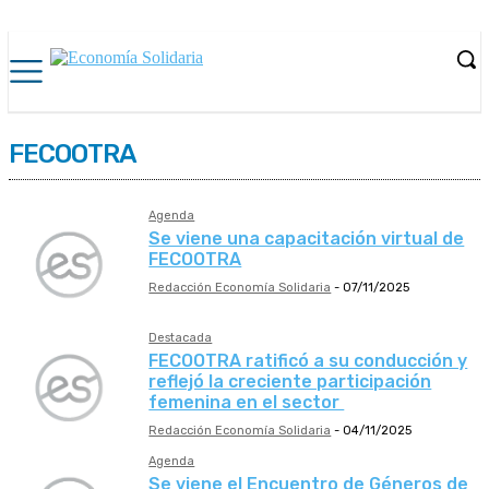
FECOOTRA
Agenda
Se viene una capacitación virtual de
FECOOTRA
Redacción Economía Solidaria
-
07/11/2025
Destacada
FECOOTRA ratificó a su conducción y
reflejó la creciente participación
femenina en el sector
Redacción Economía Solidaria
-
04/11/2025
Agenda
Se viene el Encuentro de Géneros de