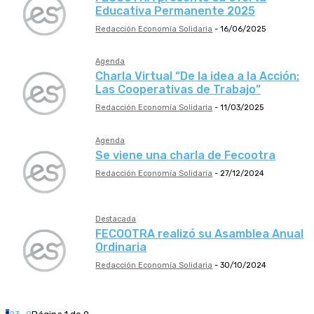
Educativa Permanente 2025
Redacción Economía Solidaria
-
16/06/2025
Agenda
Charla Virtual “De la idea a la Acción:
Las Cooperativas de Trabajo”
Redacción Economía Solidaria
-
11/03/2025
Agenda
Se viene una charla de Fecootra
Redacción Economía Solidaria
-
27/12/2024
Destacada
FECOOTRA realizó su Asamblea Anual
Ordinaria
Redacción Economía Solidaria
-
30/10/2024