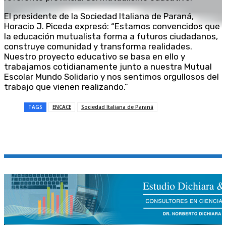
El presidente de la Sociedad Italiana de Paraná,
Horacio J. Piceda expresó: “Estamos convencidos que
la educación mutualista forma a futuros ciudadanos,
construye comunidad y transforma realidades.
Nuestro proyecto educativo se basa en ello y
trabajamos cotidianamente junto a nuestra Mutual
Escolar Mundo Solidario y nos sentimos orgullosos del
trabajo que vienen realizando.”
TAGS
ENCACE
Sociedad Italiana de Paraná