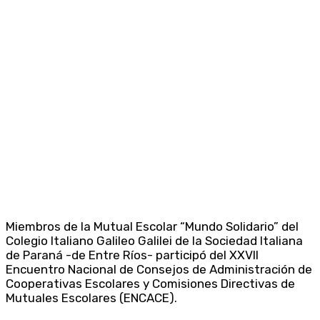
Miembros de la Mutual Escolar “Mundo Solidario” del
Colegio Italiano Galileo Galilei de la Sociedad Italiana
de Paraná -de Entre Ríos- participó del XXVII
Encuentro Nacional de Consejos de Administración de
Cooperativas Escolares y Comisiones Directivas de
Mutuales Escolares (ENCACE).