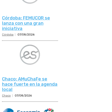
Córdoba: FEMUCOR se
lanza con una gran
iniciativa
Córdoba
07/08/2026
Chaco: AMuChaFe se
hace fuerte en la agenda
local
Chaco
07/08/2026