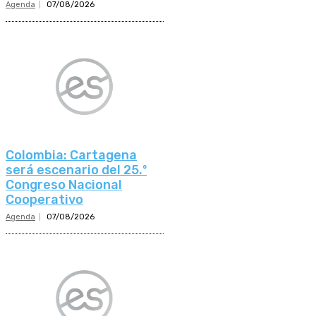
Agenda
07/08/2026
Colombia: Cartagena
será escenario del 25.º
Congreso Nacional
Cooperativo
Agenda
07/08/2026