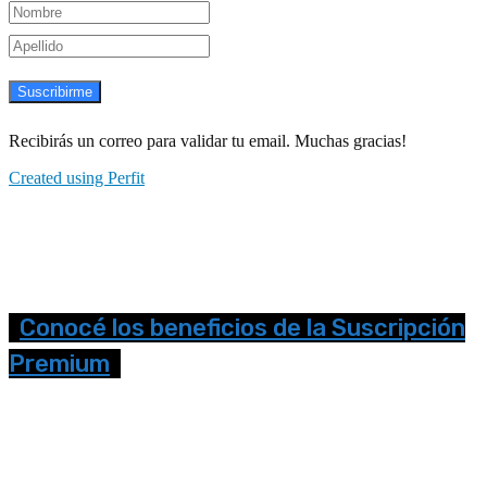
Suscribirme
Recibirás un correo para validar tu email. Muchas gracias!
Created using Perfit
Conocé los beneficios de la Suscripción
Premium
Seguinos