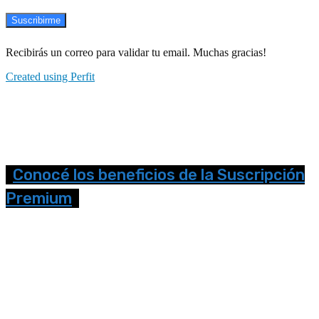
Suscribirme
Recibirás un correo para validar tu email. Muchas gracias!
Created using Perfit
Conocé los beneficios de la Suscripción
Premium
Seguinos