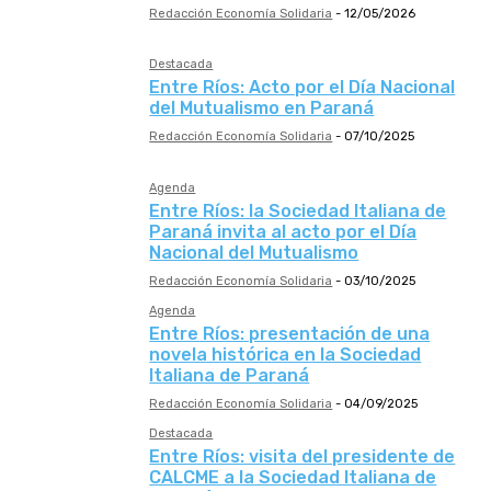
Redacción Economía Solidaria
-
12/05/2026
Destacada
Entre Ríos: Acto por el Día Nacional
del Mutualismo en Paraná
Redacción Economía Solidaria
-
07/10/2025
Agenda
Entre Ríos: la Sociedad Italiana de
Paraná invita al acto por el Día
Nacional del Mutualismo
Redacción Economía Solidaria
-
03/10/2025
Agenda
Entre Ríos: presentación de una
novela histórica en la Sociedad
Italiana de Paraná
Redacción Economía Solidaria
-
04/09/2025
Destacada
Entre Ríos: visita del presidente de
CALCME a la Sociedad Italiana de