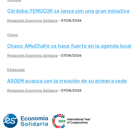
Córdoba: FEMUCOR se lanza con una gran iniciativa
Redacción Economía Solidaria
-
07/08/2026
Chaco
Chaco: AMuChaFe se hace fuerte en la agenda local
Redacción Economía Solidaria
-
07/08/2026
Destacada
ASOEM avanza con la creación de su primera sede
Redacción Economía Solidaria
-
07/08/2026