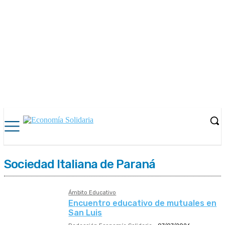
Sociedad Italiana de Paraná
Ámbito Educativo
Encuentro educativo de mutuales en
San Luis