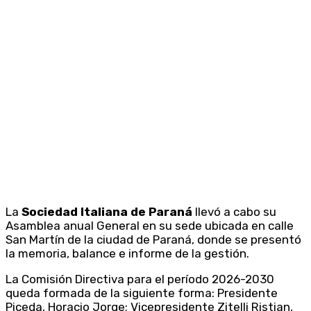
La
Sociedad Italiana de Paraná
llevó a cabo su
Asamblea anual General en su sede ubicada en calle
San Martín de la ciudad de Paraná, donde se presentó
la memoria, balance e informe de la gestión.
La Comisión Directiva para el período 2026-2030
queda formada de la siguiente forma: Presidente
Piceda, Horacio Jorge; Vicepresidente Zitelli Ristian,