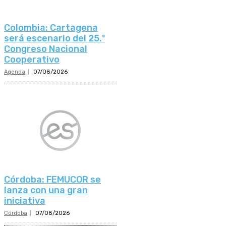
Colombia: Cartagena
será escenario del 25.º
Congreso Nacional
Cooperativo
Agenda
07/08/2026
Córdoba: FEMUCOR se
lanza con una gran
iniciativa
Córdoba
07/08/2026