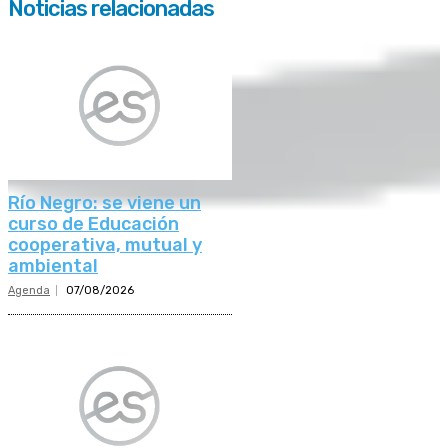
Noticias relacionadas
Río Negro: se viene un
curso de Educación
cooperativa, mutual y
ambiental
Agenda
07/08/2026