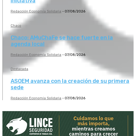
iniciativa
Redacción Economía Solidaria
-
07/08/2026
Chaco
Chaco: AMuChaFe se hace fuerte en la
agenda local
Redacción Economía Solidaria
-
07/08/2026
Destacada
ASOEM avanza con la creación de su primera
sede
Redacción Economía Solidaria
-
07/08/2026