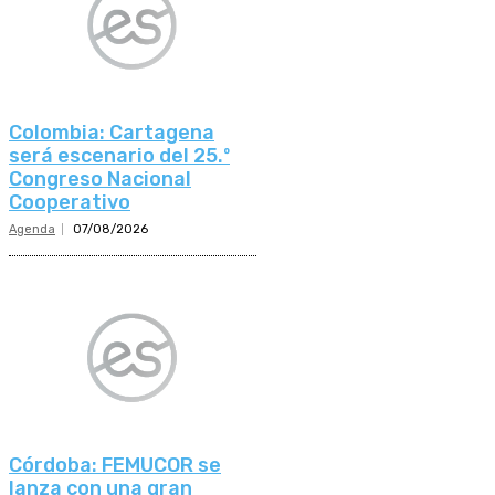
Colombia: Cartagena
será escenario del 25.º
Congreso Nacional
Cooperativo
Agenda
07/08/2026
Córdoba: FEMUCOR se
lanza con una gran