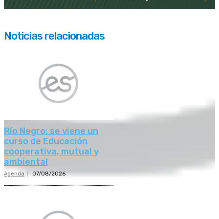
Noticias relacionadas
Río Negro: se viene un
curso de Educación
cooperativa, mutual y
ambiental
Agenda
07/08/2026