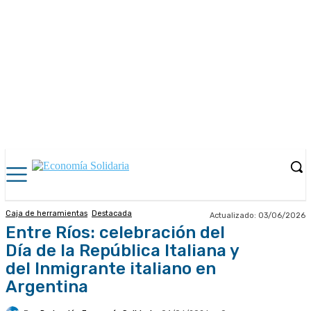
Caja de herramientas
Destacada
Actualizado:
03/06/2026
Entre Ríos: celebración del
Día de la República Italiana y
del Inmigrante italiano en
Argentina