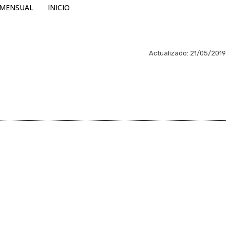
MENSUAL
INICIO
Actualizado:
21/05/2019