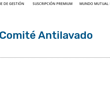
E DE GESTIÓN
SUSCRIPCIÓN PREMIUM
MUNDO MUTUAL 
l Comité Antilavado