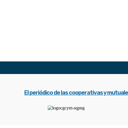
El periódico de las cooperativas y mutual