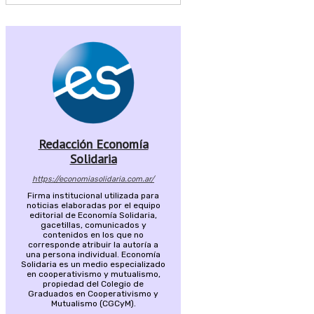
Redacción Economía
Solidaria
https://economiasolidaria.com.ar/
Firma institucional utilizada para
noticias elaboradas por el equipo
editorial de Economía Solidaria,
gacetillas, comunicados y
contenidos en los que no
corresponde atribuir la autoría a
una persona individual. Economía
Solidaria es un medio especializado
en cooperativismo y mutualismo,
propiedad del Colegio de
Graduados en Cooperativismo y
Mutualismo (CGCyM).