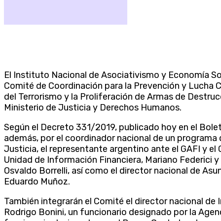
El Instituto Nacional de Asociativismo y Economía S
Comité de Coordinación para la Prevención y Lucha Co
del Terrorismo y la Proliferación de Armas de Destruc
Ministerio de Justicia y Derechos Humanos.
Según el Decreto 331/2019, publicado hoy en el Boletí
además, por el coordinador nacional de un programa d
Justicia, el representante argentino ante el GAFI y el 
Unidad de Información Financiera, Mariano Federici y 
Osvaldo Borrelli, así como el director nacional de Asun
Eduardo Muñoz.
También integrarán el Comité el director nacional de 
Rodrigo Bonini, un funcionario designado por la Agenci