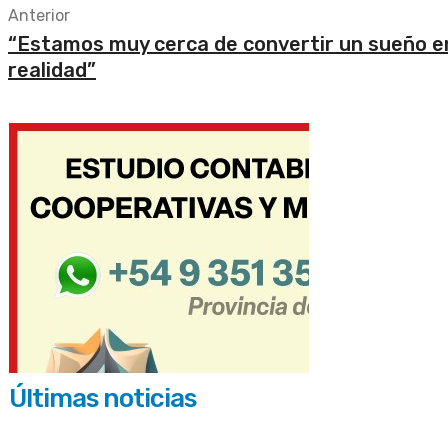
Anterior
“Estamos muy cerca de convertir un sueño e
realidad”
Últimas noticias