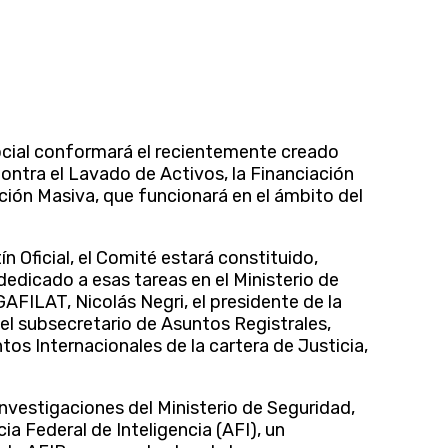
ocial conformará el recientemente creado
ntra el Lavado de Activos, la Financiación
ción Masiva, que funcionará en el ámbito del
n Oficial, el Comité estará constituido,
edicado a esas tareas en el Ministerio de
GAFILAT, Nicolás Negri, el presidente de la
el subsecretario de Asuntos Registrales,
tos Internacionales de la cartera de Justicia,
Investigaciones del Ministerio de Seguridad,
a Federal de Inteligencia (AFI), un