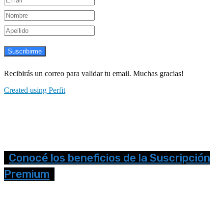
Suscribirme
Recibirás un correo para validar tu email. Muchas gracias!
Created using Perfit
Conocé los beneficios de la Suscripción
Premium
Seguinos