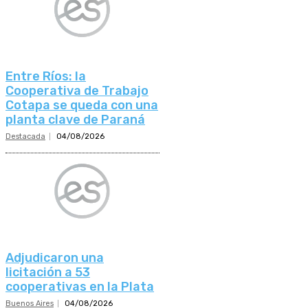
Entre Ríos: la
Cooperativa de Trabajo
Cotapa se queda con una
planta clave de Paraná
Destacada
04/08/2026
Adjudicaron una
licitación a 53
cooperativas en la Plata
Buenos Aires
04/08/2026