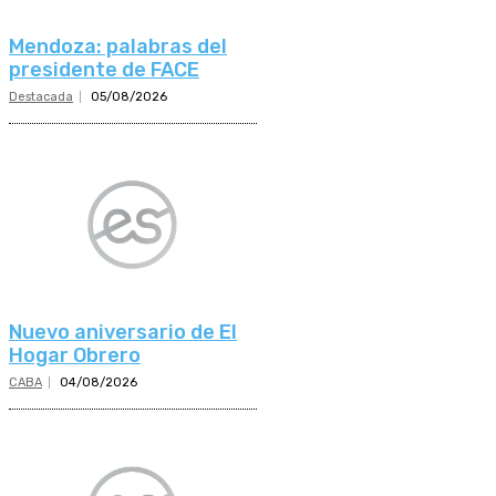
Mendoza: palabras del
presidente de FACE
Destacada
05/08/2026
Nuevo aniversario de El
Hogar Obrero
CABA
04/08/2026