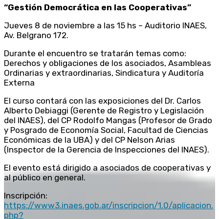
“Gestión Democrática en las Cooperativas”
Jueves 8 de noviembre a las 15 hs – Auditorio INAES,
Av. Belgrano 172.
Durante el encuentro se tratarán temas como:
Derechos y obligaciones de los asociados, Asambleas
Ordinarias y extraordinarias, Sindicatura y Auditoría
Externa
El curso contará con las exposiciones del Dr. Carlos
Alberto Debiaggi (Gerente de Registro y Legislación
del INAES), del CP Rodolfo Mangas (Profesor de Grado
y Posgrado de Economía Social, Facultad de Ciencias
Económicas de la UBA) y del CP Nelson Arias
(Inspector de la Gerencia de Inspecciones del INAES).
El evento está dirigido a asociados de cooperativas y
al público en general.
Inscripción:
https://www3.inaes.gob.ar/inscripcion/1.0/aplicacion.
php?