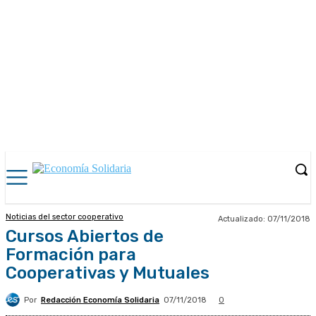
Noticias del sector cooperativo
Actualizado:
07/11/2018
Cursos Abiertos de
Formación para
Cooperativas y Mutuales
Por
Redacción Economía Solidaria
07/11/2018
0