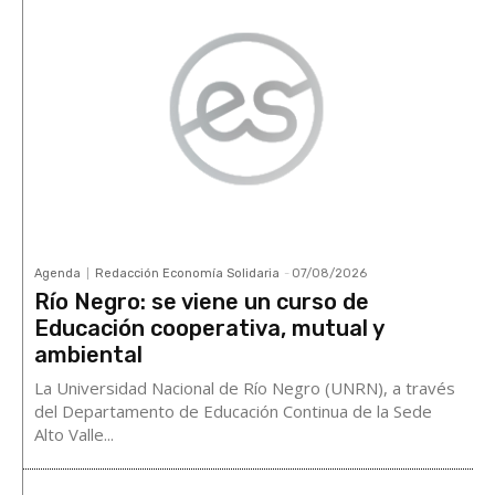
Agenda
Redacción Economía Solidaria
-
07/08/2026
Río Negro: se viene un curso de
Educación cooperativa, mutual y
ambiental
La Universidad Nacional de Río Negro (UNRN), a través
del Departamento de Educación Continua de la Sede
Alto Valle...