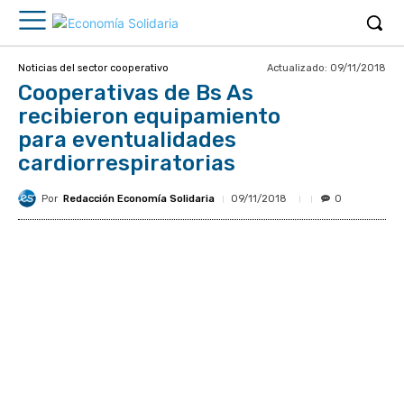
Actualizado:
09/11/2018
Noticias del sector cooperativo
Cooperativas de Bs As
recibieron equipamiento
para eventualidades
cardiorrespiratorias
Por
Redacción Economía Solidaria
09/11/2018
0