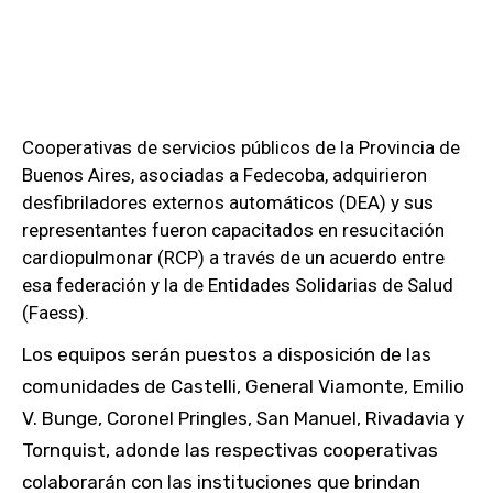
Cooperativas de servicios públicos de la Provincia de
Buenos Aires, asociadas a Fedecoba, adquirieron
desfibriladores externos automáticos (DEA) y sus
representantes fueron capacitados en resucitación
cardiopulmonar (RCP) a través de un acuerdo entre
esa federación y la de Entidades Solidarias de Salud
(Faess).
Los equipos serán puestos a disposición de las
comunidades de Castelli, General Viamonte, Emilio
V. Bunge, Coronel Pringles, San Manuel, Rivadavia y
Tornquist, adonde las respectivas cooperativas
colaborarán con las instituciones que brindan