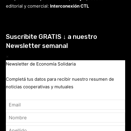
editorial y comercial:
Interconexión CTL
Suscribite GRATIS ↓ a nuestro
Newsletter semanal
×
Newsletter de Economía Solidaria
Completá tus datos para recibir nuestro resumen de
noticias cooperativas y mutuales