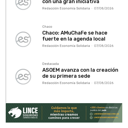
con una gran iniciativa
Redacción Economía Solidaria
-
07/08/2026
Chaco
Chaco: AMuChaFe se hace
fuerte en la agenda local
Redacción Economía Solidaria
-
07/08/2026
Destacada
ASOEM avanza con la creación
de su primera sede
Redacción Economía Solidaria
-
07/08/2026