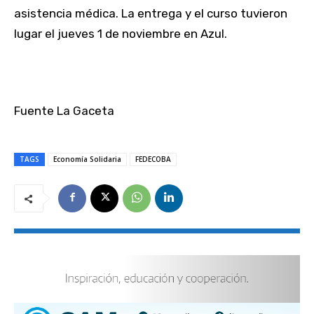
asistencia médica. La entrega y el curso tuvieron
lugar el jueves 1 de noviembre en Azul.
Fuente La Gaceta
TAGS
Economía Solidaria
FEDECOBA