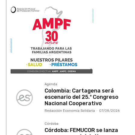
Agenda
Colombia: Cartagena será
escenario del 25.º Congreso
Nacional Cooperativo
Redacción Economía Solidaria
-
07/08/2026
Córdoba
Córdoba: FEMUCOR se lanza