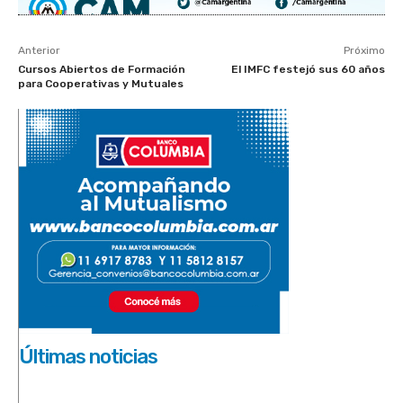
Anterior
Próximo
Cursos Abiertos de Formación
El IMFC festejó sus 60 años
para Cooperativas y Mutuales
Últimas noticias