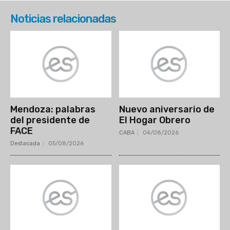
Noticias relacionadas
Mendoza: palabras
Nuevo aniversario de
del presidente de
El Hogar Obrero
FACE
CABA
04/08/2026
Destacada
05/08/2026