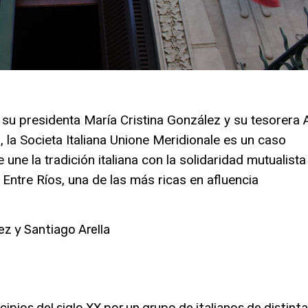
su presidenta María Cristina González y su tesorera 
 la Societa Italiana Unione Meridionale es un caso
 une la tradición italiana con la solidaridad mutualista
e Entre Ríos, una de las más ricas en afluencia
z y Santiago Arella