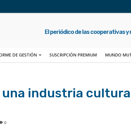
El periódico de las cooperativas y
ORME DE GESTIÓN
SUSCRIPCIÓN PREMIUM
MUNDO MUT
 una industria cultura
0