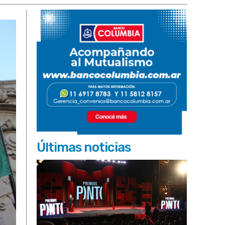
Últimas noticias