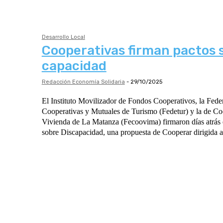
Desarrollo Local
Cooperativas firman pactos 
capacidad
Redacción Economía Solidaria
-
29/10/2025
El Instituto Movilizador de Fondos Cooperativos, la Fede
Cooperativas y Mutuales de Turismo (Fedetur) y la de Co
Vivienda de La Matanza (Fecoovima) firmaron días atrás 
sobre Discapacidad, una propuesta de Cooperar dirigida a