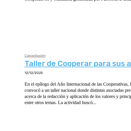
Capacitación
Taller de Cooperar para sus 
12/12/2025
En el epílogo del Año Internacional de las Cooperativas,
convocó a un taller nacional donde distintas asociadas pre
acerca de la redacción y aplicación de los valores y princi
entre otros temas. La actividad buscó...