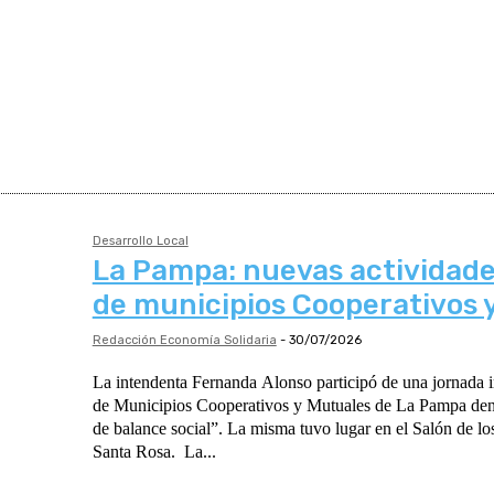
Desarrollo Local
La Pampa: nuevas actividade
de municipios Cooperativos 
Redacción Economía Solidaria
-
30/07/2026
La intendenta Fernanda Alonso participó de una jornada 
de Municipios Cooperativos y Mutuales de La Pampa d
de balance social”. La misma tuvo lugar en el Salón de l
Santa Rosa. La...