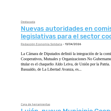
Destacada
Nuevas autoridades en comi
legislativas para el sector c
Redacción Economía Solidaria
-
13/04/2026
La Cámara de Diputados definió la integración de la com
Cooperativos, Mutuales y Organizaciones No Gubername
titular es el chaqueño Aldo Leiva, de Unión por la Patria. El formoseño Atilio
Basualdo, de La Libertad Avanza, es...
Caja de herramientas