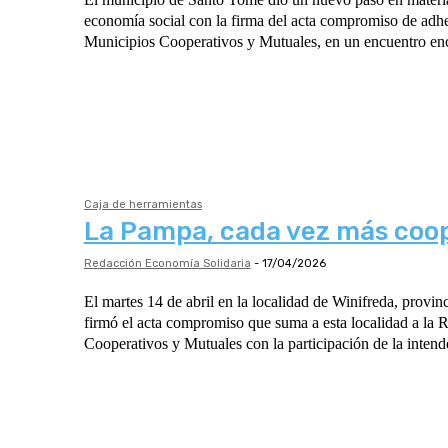
economía social con la firma del acta compromiso de adhe
Municipios Cooperativos y Mutuales, en un encuentro enc
Caja de herramientas
La Pampa, cada vez más coo
Redacción Economía Solidaria
-
17/04/2026
El martes 14 de abril en la localidad de Winifreda, provi
firmó el acta compromiso que suma a esta localidad a la 
Cooperativos y Mutuales con la participación de la intend