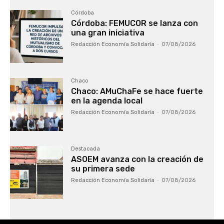
Córdoba
Córdoba: FEMUCOR se lanza con
una gran iniciativa
Redacción Economía Solidaria
-
07/08/2026
Chaco
Chaco: AMuChaFe se hace fuerte
en la agenda local
Redacción Economía Solidaria
-
07/08/2026
Destacada
ASOEM avanza con la creación de
su primera sede
Redacción Economía Solidaria
-
07/08/2026