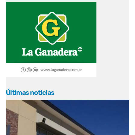
Últimas noticias