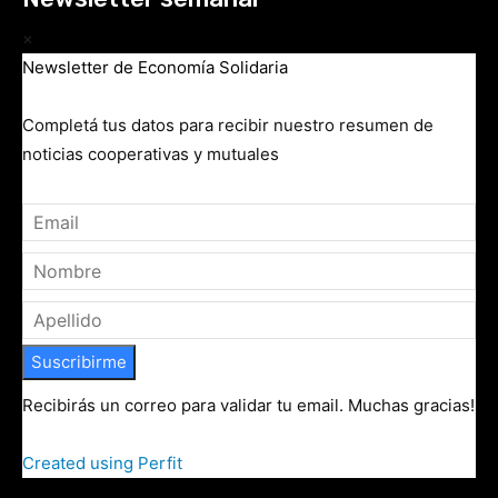
×
Newsletter de Economía Solidaria
Completá tus datos para recibir nuestro resumen de
noticias cooperativas y mutuales
Suscribirme
Recibirás un correo para validar tu email. Muchas gracias!
Created using Perfit