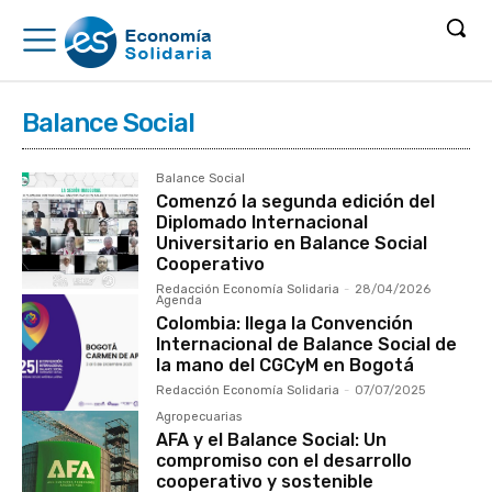
Balance Social
Balance Social
Comenzó la segunda edición del
Diplomado Internacional
Universitario en Balance Social
Cooperativo
Redacción Economía Solidaria
-
28/04/2026
Agenda
Colombia: llega la Convención
Internacional de Balance Social de
la mano del CGCyM en Bogotá
Redacción Economía Solidaria
-
07/07/2025
Agropecuarias
AFA y el Balance Social: Un
compromiso con el desarrollo
cooperativo y sostenible