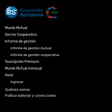
Mundo Mutual
Sector Cooperativo
Informe de gestión
Informe de gestión mutual
Informe de gestión cooperativa
Suscripción Premium
Mundo Mutual mensual
Inicio
Ingresar
Quiénes somos
Política editorial y correcciones