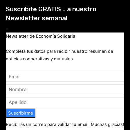
Suscribite GRATIS ↓ a nuestro
Newsletter semanal
×
Newsletter de Economía Solidaria
Completá tus datos para recibir nuestro resumen de
noticias cooperativas y mutuales
Suscribirme
Recibirás un correo para validar tu email. Muchas gracias!