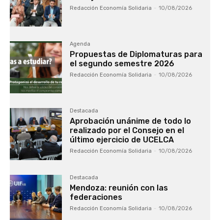
Redacción Economía Solidaria
-
10/08/2026
Agenda
Propuestas de Diplomaturas para
el segundo semestre 2026
Redacción Economía Solidaria
-
10/08/2026
Destacada
Aprobación unánime de todo lo
realizado por el Consejo en el
último ejercicio de UCELCA
Redacción Economía Solidaria
-
10/08/2026
Destacada
Mendoza: reunión con las
federaciones
Redacción Economía Solidaria
-
10/08/2026