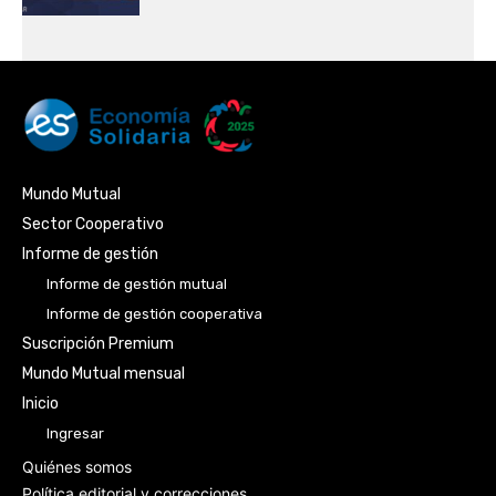
Mundo Mutual
Sector Cooperativo
Informe de gestión
Informe de gestión mutual
Informe de gestión cooperativa
Suscripción Premium
Mundo Mutual mensual
Inicio
Ingresar
Quiénes somos
Política editorial y correcciones