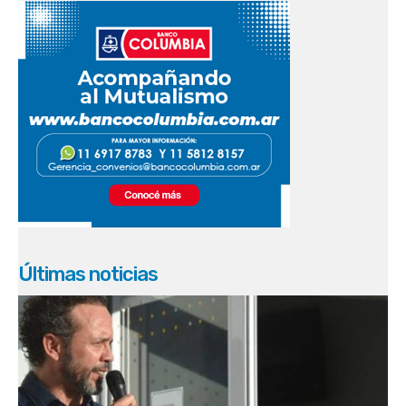
Últimas noticias