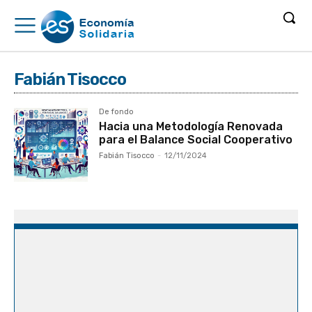
Fabián Tisocco
De fondo
Hacia una Metodología Renovada
para el Balance Social Cooperativo
Fabián Tisocco
-
12/11/2024