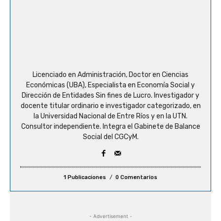
Licenciado en Administración, Doctor en Ciencias
Económicas (UBA), Especialista en Economía Social y
Dirección de Entidades Sin fines de Lucro. Investigador y
docente titular ordinario e investigador categorizado, en
la Universidad Nacional de Entre Ríos y en la UTN.
Consultor independiente. Integra el Gabinete de Balance
Social del CGCyM.
1 Publicaciones
0 Comentarios
- Advertisement -