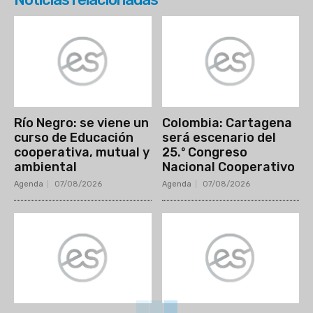
Río Negro: se viene un
Colombia: Cartagena
curso de Educación
será escenario del
cooperativa, mutual y
25.º Congreso
ambiental
Nacional Cooperativo
Agenda
07/08/2026
Agenda
07/08/2026