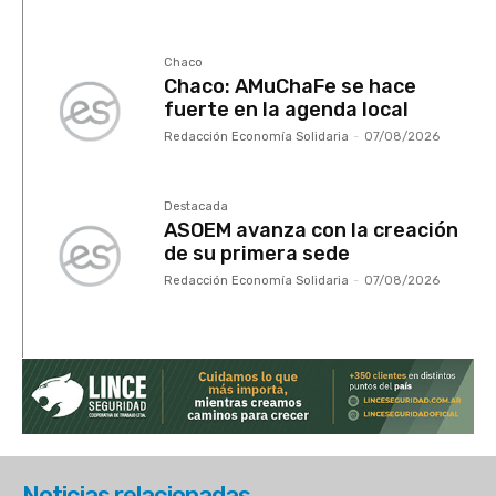
Chaco
Chaco: AMuChaFe se hace
fuerte en la agenda local
Redacción Economía Solidaria
-
07/08/2026
Destacada
ASOEM avanza con la creación
de su primera sede
Redacción Economía Solidaria
-
07/08/2026
Noticias relacionadas