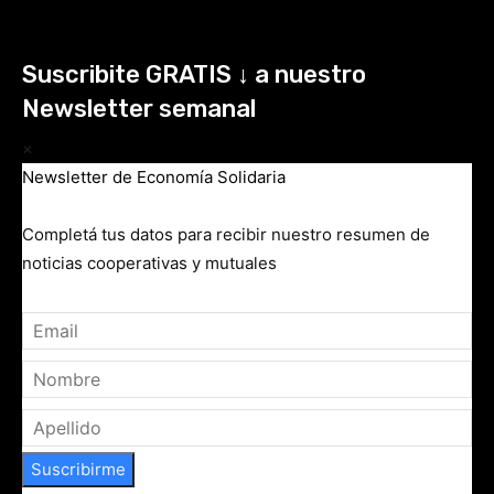
Suscribite GRATIS ↓ a nuestro
Newsletter semanal
×
Newsletter de Economía Solidaria
Completá tus datos para recibir nuestro resumen de
noticias cooperativas y mutuales
Suscribirme