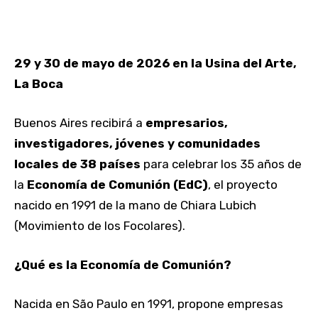
29 y 30 de mayo de 2026 en la Usina del Arte,
La Boca
Buenos Aires recibirá a
empresarios,
investigadores, jóvenes y comunidades
locales de 38 países
para celebrar los 35 años de
la
Economía de Comunión (EdC)
, el proyecto
nacido en 1991 de la mano de Chiara Lubich
(Movimiento de los Focolares).
¿Qué es la Economía de Comunión?
Nacida en São Paulo en 1991, propone empresas