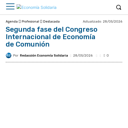
Actualizado:
28/05/2026
Agenda
Profesional
Destacada
Segunda fase del Congreso
Internacional de Economía
de Comunión
Por
Redacción Economía Solidaria
28/05/2026
0