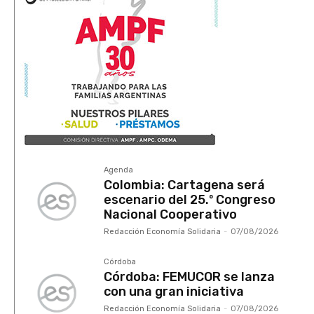
Agenda
Colombia: Cartagena será
escenario del 25.º Congreso
Nacional Cooperativo
Redacción Economía Solidaria
-
07/08/2026
Córdoba
Córdoba: FEMUCOR se lanza
con una gran iniciativa
Redacción Economía Solidaria
-
07/08/2026