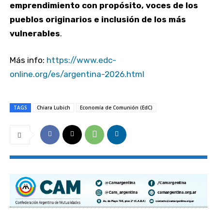
emprendimiento con propósito, voces de los
pueblos originarios e inclusión de los más
vulnerables
.
Más info:
https://www.edc-
online.org/es/argentina-2026.html
TAGS
Chiara Lubich
Economía de Comunión (EdC)