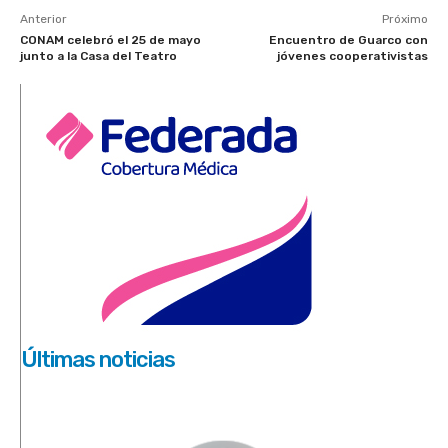
Anterior
Próximo
CONAM celebró el 25 de mayo
Encuentro de Guarco con
junto a la Casa del Teatro
jóvenes cooperativistas
Últimas noticias