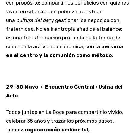
con propósito: compartir los beneficios con quienes
viven en situación de pobreza, construir
una
cultura del dar
y gestionar los negocios con
fraternidad. No es filantropía añadida al balance:
es una transformación profunda de la forma de
concebir la actividad económica, con
la persona
en el centro y la comunión como método
.
29–30 Mayo · Encuentro Central · Usina del
Arte
Todos juntos en La Boca para compartir lo vivido,
celebrar 35 años y trazar los próximos pasos.
Temas:
regeneración ambiental,