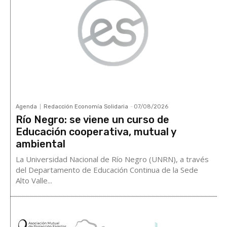
Agenda
Redacción Economía Solidaria
-
07/08/2026
Río Negro: se viene un curso de
Educación cooperativa, mutual y
ambiental
La Universidad Nacional de Río Negro (UNRN), a través
del Departamento de Educación Continua de la Sede
Alto Valle...