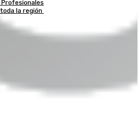
 Profesionales
 toda la región