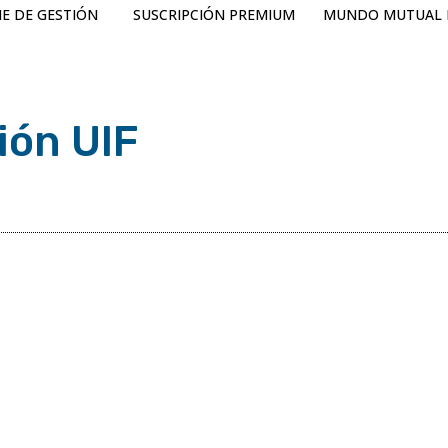
E DE GESTIÓN
SUSCRIPCIÓN PREMIUM
MUNDO MUTUAL 
ión UIF