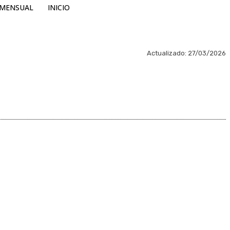
MENSUAL
INICIO
Actualizado:
27/03/2026