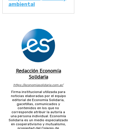
ambiental
Redacción Economía
Solidaria
https://economiasolidaria.com.ar/
Firma institucional utilizada para
noticias elaboradas por el equipo
editorial de Economía Solidaria,
gacetillas, comunicados y
contenidos en los que no
corresponde atribuir la autoría a
una persona individual. Economía
Solidaria es un medio especializado
en cooperativismo y mutualismo,
propiedad del Colegio de