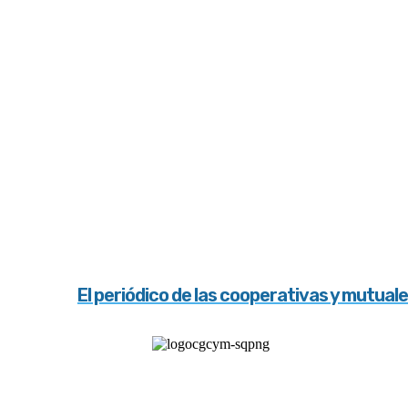
El periódico de las cooperativas y mutual