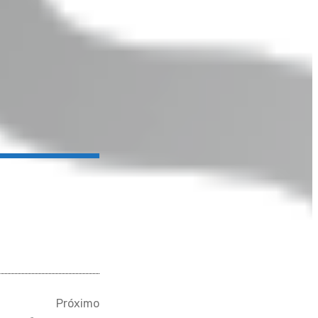
Próximo