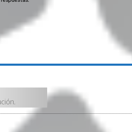
 respuestas.