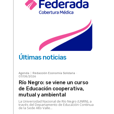
Últimas noticias
Agenda
Redacción Economía Solidaria
-
07/08/2026
Río Negro: se viene un curso
de Educación cooperativa,
mutual y ambiental
La Universidad Nacional de Río Negro (UNRN), a
través del Departamento de Educación Continua
de la Sede Alto Valle...