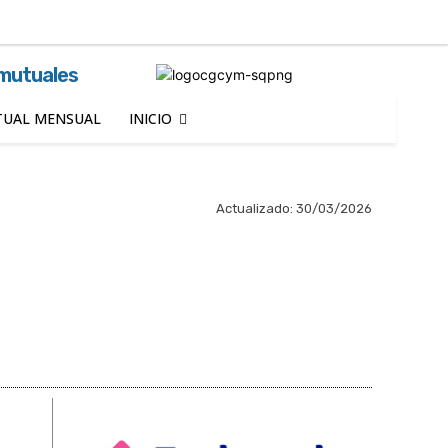
Buscar
 mutuales
UAL MENSUAL
INICIO
Actualizado:
30/03/2026