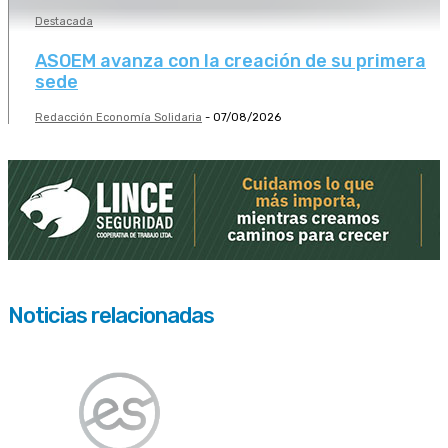
Destacada
ASOEM avanza con la creación de su primera
sede
Redacción Economía Solidaria
-
07/08/2026
Noticias relacionadas