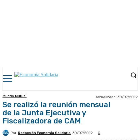
Mundo Mutual
Actualizado:
30/07/2019
Se realizó la reunión mensual
de la Junta Ejecutiva y
Fiscalizadora de CAM
Por
Redacción Economía Solidaria
30/07/2019
0