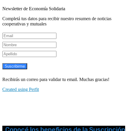
Newsletter de Economía Solidaria
Completá tus datos para recibir nuestro resumen de noticias
cooperativas y mutuales
Suscribirme
Recibirás un correo para validar tu email. Muchas gracias!
Created using Perfit
Conocé los beneficios de la Suscripción