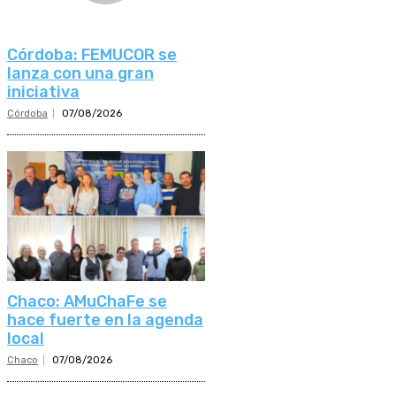
Córdoba: FEMUCOR se
lanza con una gran
iniciativa
Córdoba
07/08/2026
Chaco: AMuChaFe se
hace fuerte en la agenda
local
Chaco
07/08/2026