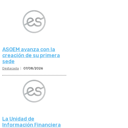
ASOEM avanza con la
creación de su primera
sede
Destacada
07/08/2026
La Unidad de
Información Financiera