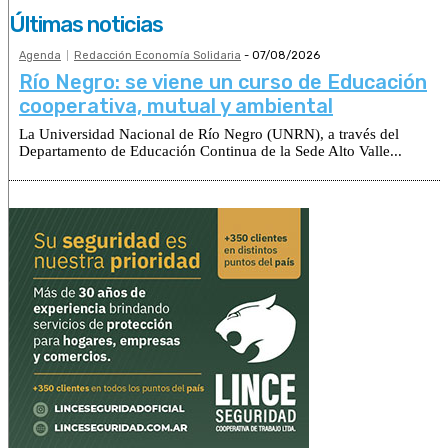
Últimas noticias
Agenda
Redacción Economía Solidaria
-
07/08/2026
Río Negro: se viene un curso de Educación
cooperativa, mutual y ambiental
La Universidad Nacional de Río Negro (UNRN), a través del
Departamento de Educación Continua de la Sede Alto Valle...