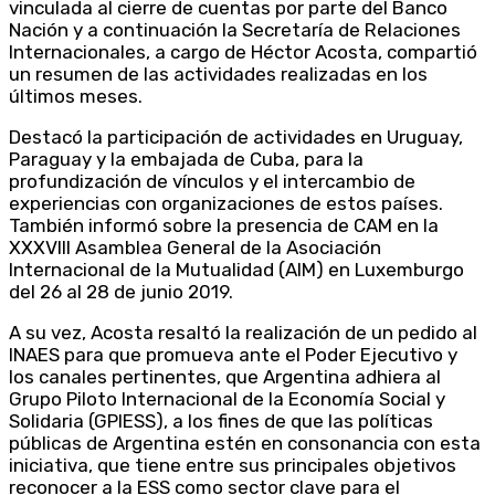
vinculada al cierre de cuentas por parte del Banco
Nación y a continuación la Secretaría de Relaciones
Internacionales, a cargo de Héctor Acosta, compartió
un resumen de las actividades realizadas en los
últimos meses.
Destacó la participación de actividades en Uruguay,
Paraguay y la embajada de Cuba, para la
profundización de vínculos y el intercambio de
experiencias con organizaciones de estos países.
También informó sobre la presencia de CAM en la
XXXVIII Asamblea General de la Asociación
Internacional de la Mutualidad (AIM) en Luxemburgo
del 26 al 28 de junio 2019.
A su vez, Acosta resaltó la realización de un pedido al
INAES para que promueva ante el Poder Ejecutivo y
los canales pertinentes, que Argentina adhiera al
Grupo Piloto Internacional de la Economía Social y
Solidaria (GPIESS), a los fines de que las políticas
públicas de Argentina estén en consonancia con esta
iniciativa, que tiene entre sus principales objetivos
reconocer a la ESS como sector clave para el