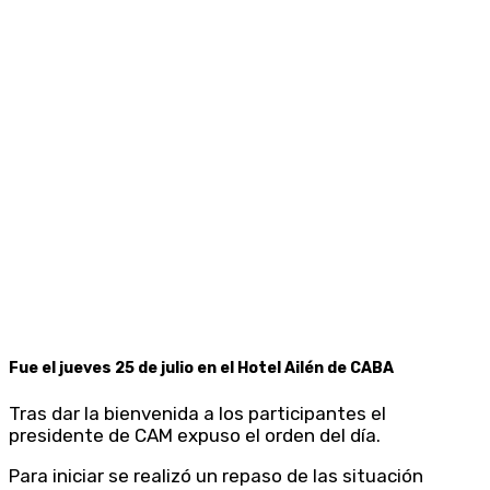
Fue el jueves 25 de julio en el Hotel Ailén de CABA
Tras dar la bienvenida a los participantes el
presidente de CAM expuso el orden del día.
Para iniciar se realizó un repaso de las situación