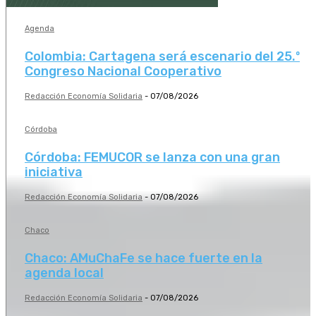
Agenda
Colombia: Cartagena será escenario del 25.º
Congreso Nacional Cooperativo
Redacción Economía Solidaria
-
07/08/2026
Córdoba
Córdoba: FEMUCOR se lanza con una gran
iniciativa
Redacción Economía Solidaria
-
07/08/2026
Chaco
Chaco: AMuChaFe se hace fuerte en la
agenda local
Redacción Economía Solidaria
-
07/08/2026