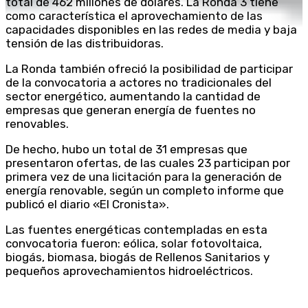
total de 462 millones de dólares. La Ronda 3 tiene
como característica el aprovechamiento de las
capacidades disponibles en las redes de media y baja
tensión de las distribuidoras.
La Ronda también ofreció la posibilidad de participar
de la convocatoria a actores no tradicionales del
sector energético, aumentando la cantidad de
empresas que generan energía de fuentes no
renovables.
De hecho, hubo un total de 31 empresas que
presentaron ofertas, de las cuales 23 participan por
primera vez de una licitación para la generación de
energía renovable, según un completo informe que
publicó el diario «El Cronista».
Las fuentes energéticas contempladas en esta
convocatoria fueron: eólica, solar fotovoltaica,
biogás, biomasa, biogás de Rellenos Sanitarios y
pequeños aprovechamientos hidroeléctricos.