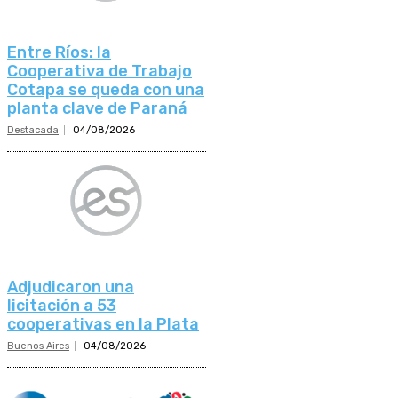
Entre Ríos: la
Cooperativa de Trabajo
Cotapa se queda con una
planta clave de Paraná
Destacada
04/08/2026
Adjudicaron una
licitación a 53
cooperativas en la Plata
Buenos Aires
04/08/2026