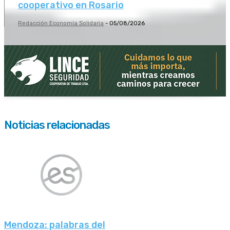
cooperativo en Rosario
Redacción Economía Solidaria
-
05/08/2026
Noticias relacionadas
Mendoza: palabras del