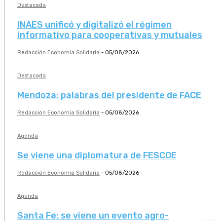
Destacada
INAES unificó y digitalizó el régimen
informativo para cooperativas y mutuales
Redacción Economía Solidaria
-
05/08/2026
Destacada
Mendoza: palabras del presidente de FACE
Redacción Economía Solidaria
-
05/08/2026
Agenda
Se viene una diplomatura de FESCOE
Redacción Economía Solidaria
-
05/08/2026
Agenda
Santa Fe: se viene un evento agro-