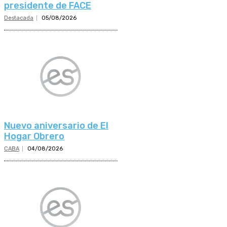
presidente de FACE
Destacada
05/08/2026
Nuevo aniversario de El
Hogar Obrero
CABA
04/08/2026