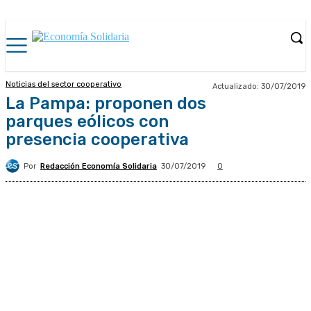
Noticias del sector cooperativo
Actualizado:
30/07/2019
La Pampa: proponen dos
parques eólicos con
presencia cooperativa
Por
Redacción Economía Solidaria
30/07/2019
0