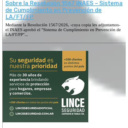
Sobre la Resolución 1567 INAES – Sistema
de Cumplimiento en Prevención de
LA/FT/FP
Mediante la Resolución 1567/2026, -cuya copia les adjuntamos-
el INAES aprobó el "Sistema de Cumplimiento en Prevención de
LA/FT/FP"...