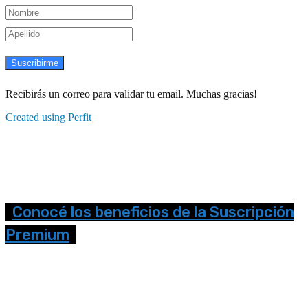
Suscribirme
Recibirás un correo para validar tu email. Muchas gracias!
Created using Perfit
Conocé los beneficios de la Suscripción
Premium
Seguinos