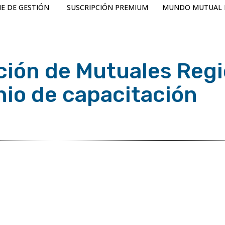
E DE GESTIÓN
SUSCRIPCIÓN PREMIUM
MUNDO MUTUAL 
ción de Mutuales Regi
nio de capacitación