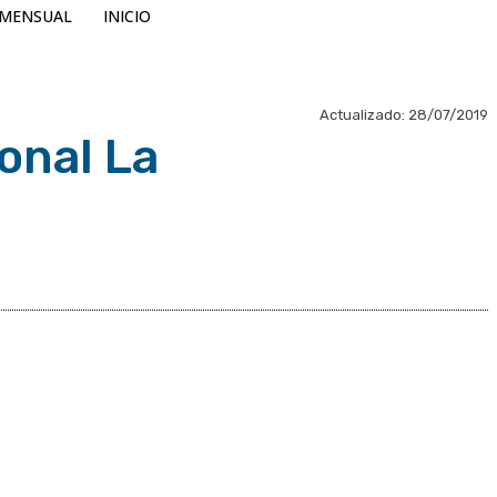
MENSUAL
INICIO
Actualizado:
28/07/2019
onal La