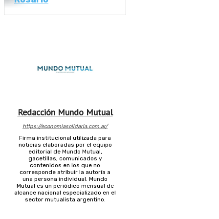
Redacción Mundo Mutual
https://economiasolidaria.com.ar/
Firma institucional utilizada para
noticias elaboradas por el equipo
editorial de Mundo Mutual,
gacetillas, comunicados y
contenidos en los que no
corresponde atribuir la autoría a
una persona individual. Mundo
Mutual es un periódico mensual de
alcance nacional especializado en el
sector mutualista argentino.