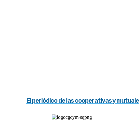
El periódico de las cooperativas y mutual