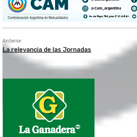
Anterior
La relevancia de las Jornadas