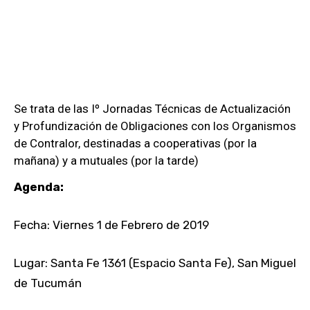
Se trata de las Iº Jornadas Técnicas de Actualización
y Profundización de Obligaciones con los Organismos
de Contralor, destinadas a cooperativas (por la
mañana) y a mutuales (por la tarde)
Agenda:
Fecha: Viernes 1 de Febrero de 2019
Lugar: Santa Fe 1361 (Espacio Santa Fe), San Miguel
de Tucumán