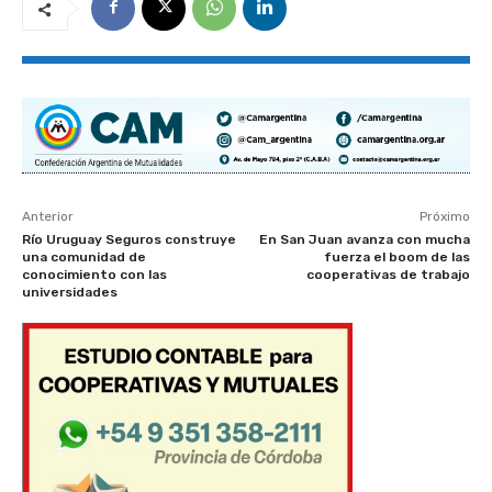
Anterior
Próximo
Río Uruguay Seguros construye
En San Juan avanza con mucha
una comunidad de
fuerza el boom de las
conocimiento con las
cooperativas de trabajo
universidades