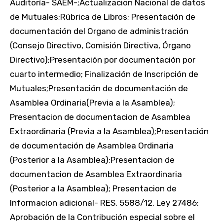
Auditoría- SAEM-;Actualizacion Nacional de datos
de Mutuales;Rúbrica de Libros; Presentación de
documentación del Organo de administración
(Consejo Directivo, Comisión Directiva, Órgano
Directivo);Presentación por documentación por
cuarto intermedio; Finalización de Inscripción de
Mutuales;Presentación de documentación de
Asamblea Ordinaria(Previa a la Asamblea);
Presentacion de documentacion de Asamblea
Extraordinaria (Previa a la Asamblea);Presentación
de documentación de Asamblea Ordinaria
(Posterior a la Asamblea);Presentacion de
documentacion de Asamblea Extraordinaria
(Posterior a la Asamblea); Presentacion de
Informacion adicional- RES. 5588/12. Ley 27486:
Aprobación de la Contribución especial sobre el