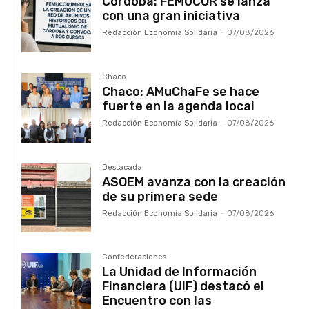
Córdoba: FEMUCOR se lanza
con una gran iniciativa
Redacción Economía Solidaria
-
07/08/2026
Chaco
Chaco: AMuChaFe se hace
fuerte en la agenda local
Redacción Economía Solidaria
-
07/08/2026
Destacada
ASOEM avanza con la creación
de su primera sede
Redacción Economía Solidaria
-
07/08/2026
Confederaciones
La Unidad de Información
Financiera (UIF) destacó el
Encuentro con las