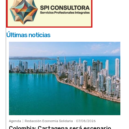
Últimas noticias
Agenda
Redacción Economía Solidaria
-
07/08/2026
Colombia: Cartagena será escenario