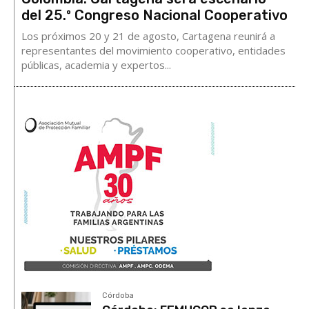
del 25.º Congreso Nacional Cooperativo
Los próximos 20 y 21 de agosto, Cartagena reunirá a
representantes del movimiento cooperativo, entidades
públicas, academia y expertos...
Córdoba