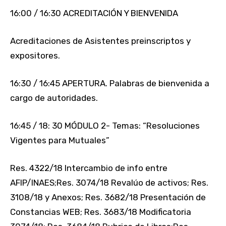
16:00 / 16:30 ACREDITACIÓN Y BIENVENIDA
Acreditaciones de Asistentes preinscriptos y
expositores.
16:30 / 16:45 APERTURA. Palabras de bienvenida a
cargo de autoridades.
16:45 / 18: 30 MÓDULO 2- Temas: “Resoluciones
Vigentes para Mutuales”
Res. 4322/18 Intercambio de info entre
AFIP/INAES;Res. 3074/18 Revalúo de activos; Res.
3108/18 y Anexos; Res. 3682/18 Presentación de
Constancias WEB; Res. 3683/18 Modificatoria