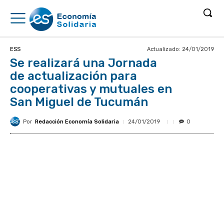
Actualizado:
24/01/2019
ESS
Se realizará una Jornada
de actualización para
cooperativas y mutuales en
San Miguel de Tucumán
Por
Redacción Economía Solidaria
24/01/2019
0