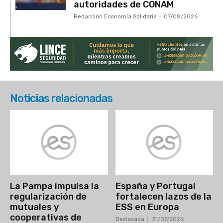
autoridades de CONAM
Redacción Economía Solidaria
-
07/08/2026
Noticias relacionadas
La Pampa impulsa la
España y Portugal
regularización de
fortalecen lazos de la
mutuales y
ESS en Europa
cooperativas de
Destacada
31/07/2026