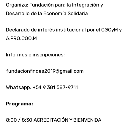
Organiza: Fundación para la Integración y
Desarrollo de la Economía Solidaria
Declarado de interés institucional por el CGCyM y
A.PRO.COO.M
Informes e inscripciones:
fundacionfindes2019@gmail.com
Whatsapp: +54 9 381 587-9711
Programa:
8:00 / 8:30 ACREDITACIÓN Y BIENVENIDA