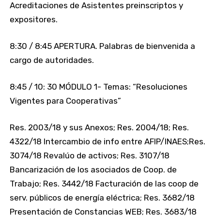
Acreditaciones de Asistentes preinscriptos y
expositores.
8:30 / 8:45 APERTURA. Palabras de bienvenida a
cargo de autoridades.
8:45 / 10: 30 MÓDULO 1- Temas: “Resoluciones
Vigentes para Cooperativas”
Res. 2003/18 y sus Anexos; Res. 2004/18; Res.
4322/18 Intercambio de info entre AFIP/INAES;Res.
3074/18 Revalúo de activos; Res. 3107/18
Bancarización de los asociados de Coop. de
Trabajo; Res. 3442/18 Facturación de las coop de
serv. públicos de energía eléctrica; Res. 3682/18
Presentación de Constancias WEB; Res. 3683/18