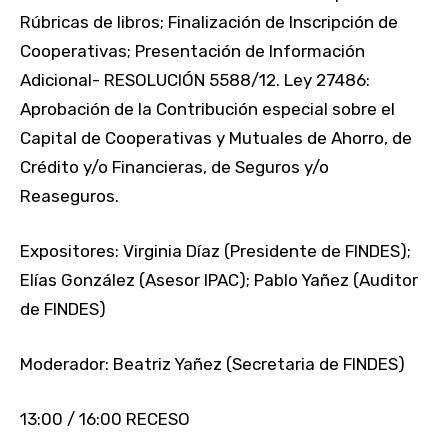
Rúbricas de libros; Finalización de Inscripción de
Cooperativas; Presentación de Información
Adicional- RESOLUCIÓN 5588/12. Ley 27486:
Aprobación de la Contribución especial sobre el
Capital de Cooperativas y Mutuales de Ahorro, de
Crédito y/o Financieras, de Seguros y/o
Reaseguros.
Expositores: Virginia Díaz (Presidente de FINDES);
Elías González (Asesor IPAC); Pablo Yañez (Auditor
de FINDES)
Moderador: Beatriz Yañez (Secretaria de FINDES)
13:00 / 16:00 RECESO