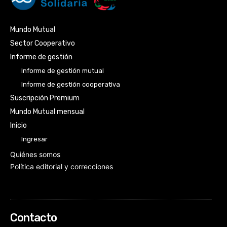
Mundo Mutual
Sector Cooperativo
Informe de gestión
Informe de gestión mutual
Informe de gestión cooperativa
Suscripción Premium
Mundo Mutual mensual
Inicio
Ingresar
Quiénes somos
Política editorial y correcciones
Contacto