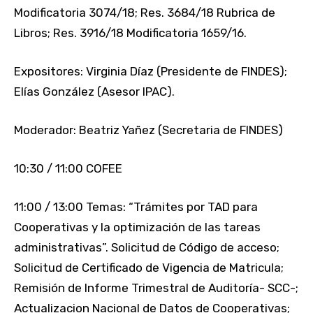
Modificatoria 3074/18; Res. 3684/18 Rubrica de
Libros; Res. 3916/18 Modificatoria 1659/16.
Expositores: Virginia Díaz (Presidente de FINDES);
Elías González (Asesor IPAC).
Moderador: Beatriz Yañez (Secretaria de FINDES)
10:30 / 11:00 COFEE
11:00 / 13:00 Temas: “Trámites por TAD para
Cooperativas y la optimización de las tareas
administrativas”. Solicitud de Código de acceso;
Solicitud de Certificado de Vigencia de Matricula;
Remisión de Informe Trimestral de Auditoría- SCC-;
Actualizacion Nacional de Datos de Cooperativas;