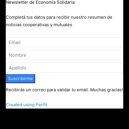
Newsletter de Economía Solidaria
Completá tus datos para recibir nuestro resumen de
noticias cooperativas y mutuales
Suscribirme
Recibirás un correo para validar tu email. Muchas gracias!
Created using Perfit