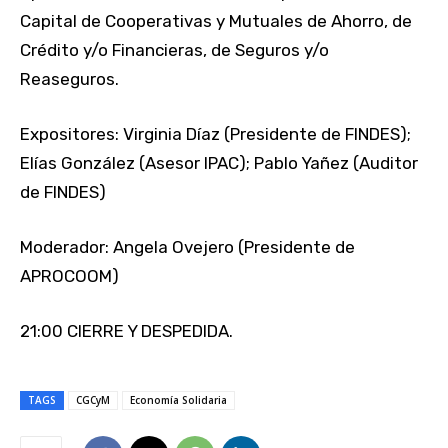
Capital de Cooperativas y Mutuales de Ahorro, de
Crédito y/o Financieras, de Seguros y/o
Reaseguros.
Expositores: Virginia Díaz (Presidente de FINDES);
Elías González (Asesor IPAC); Pablo Yañez (Auditor
de FINDES)
Moderador: Angela Ovejero (Presidente de
APROCOOM)
21:00 CIERRE Y DESPEDIDA.
TAGS
CGCyM
Economía Solidaria