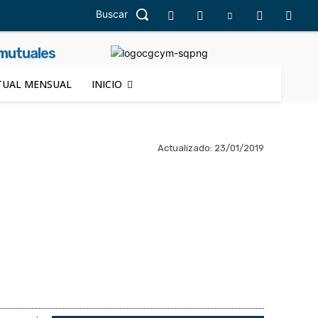
Buscar
 mutuales
UAL MENSUAL
INICIO
Actualizado:
23/01/2019