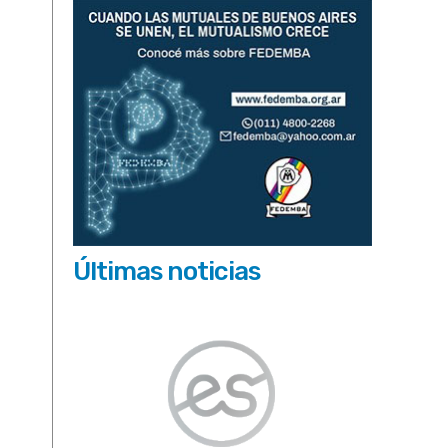
Últimas noticias