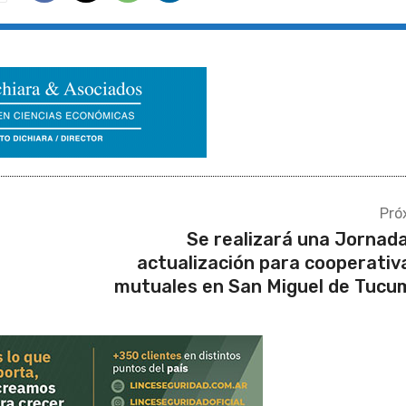
Pró
Se realizará una Jornad
actualización para cooperativ
mutuales en San Miguel de Tucu