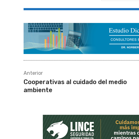
Anterior
Cooperativas al cuidado del medio
ambiente