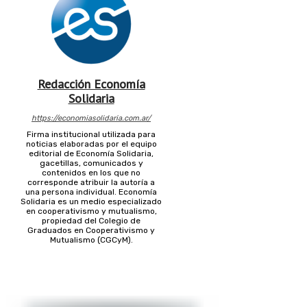
Redacción Economía
Solidaria
https://economiasolidaria.com.ar/
Firma institucional utilizada para
noticias elaboradas por el equipo
editorial de Economía Solidaria,
gacetillas, comunicados y
contenidos en los que no
corresponde atribuir la autoría a
una persona individual. Economía
Solidaria es un medio especializado
en cooperativismo y mutualismo,
propiedad del Colegio de
Graduados en Cooperativismo y
Mutualismo (CGCyM).