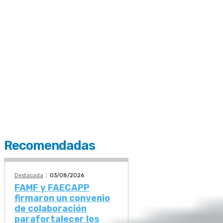
Recomendadas
Destacada
03/08/2026
FAMF y FAECAPP
firmaron un convenio
de colaboración
parafortalecer los