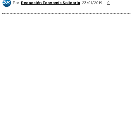
Por
Redacción Economía Solidaria
23/01/2019
0