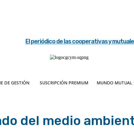
El periódico de las cooperativas y mutual
E DE GESTIÓN
SUSCRIPCIÓN PREMIUM
MUNDO MUTUAL 
ado del medio ambien