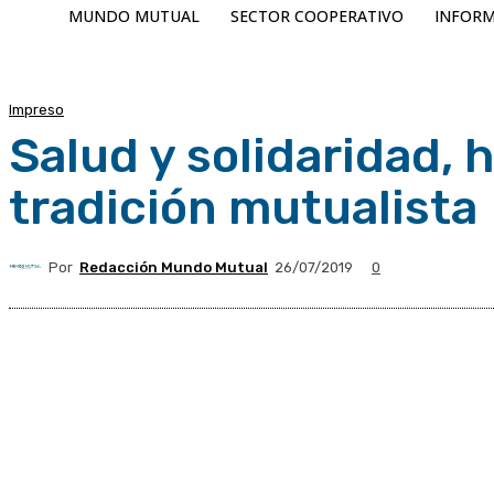
MUNDO MUTUAL
SECTOR COOPERATIVO
INFORM
Impreso
Salud y solidaridad,
tradición mutualista
Por
Redacción Mundo Mutual
26/07/2019
0