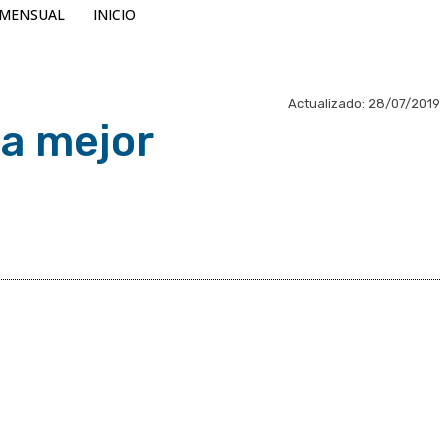
MENSUAL
INICIO
Actualizado:
28/07/2019
la mejor