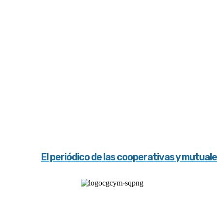
El periódico de las cooperativas y mutual