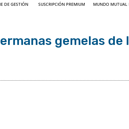
E DE GESTIÓN
SUSCRIPCIÓN PREMIUM
MUNDO MUTUAL 
 hermanas gemelas de 