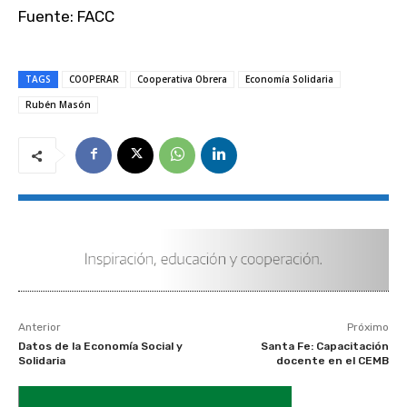
Fuente: FACC
TAGS
COOPERAR
Cooperativa Obrera
Economía Solidaria
Rubén Masón
Anterior
Próximo
Datos de la Economía Social y
Santa Fe: Capacitación
Solidaria
docente en el CEMB