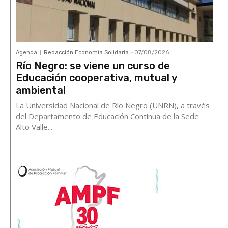
Agenda
Redacción Economía Solidaria
-
07/08/2026
Río Negro: se viene un curso de
Educación cooperativa, mutual y
ambiental
La Universidad Nacional de Río Negro (UNRN), a través
del Departamento de Educación Continua de la Sede
Alto Valle...