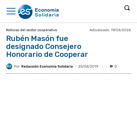
Actualizado:
19/06/2026
Noticias del sector cooperativo
Rubén Masón fue
designado Consejero
Honorario de Cooperar
Por
Redacción Economía Solidaria
25/06/2019
0