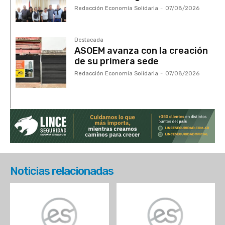
Redacción Economía Solidaria
-
07/08/2026
Destacada
ASOEM avanza con la creación
de su primera sede
Redacción Economía Solidaria
-
07/08/2026
Noticias relacionadas