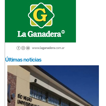
Últimas noticias