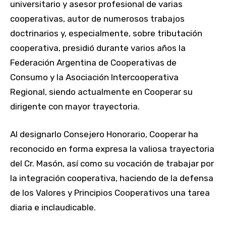
universitario y asesor profesional de varias
cooperativas, autor de numerosos trabajos
doctrinarios y, especialmente, sobre tributación
cooperativa, presidió durante varios años la
Federación Argentina de Cooperativas de
Consumo y la Asociación Intercooperativa
Regional, siendo actualmente en Cooperar su
dirigente con mayor trayectoria.
Al designarlo Consejero Honorario, Cooperar ha
reconocido en forma expresa la valiosa trayectoria
del Cr. Masón, así como su vocación de trabajar por
la integración cooperativa, haciendo de la defensa
de los Valores y Principios Cooperativos una tarea
diaria e inclaudicable.