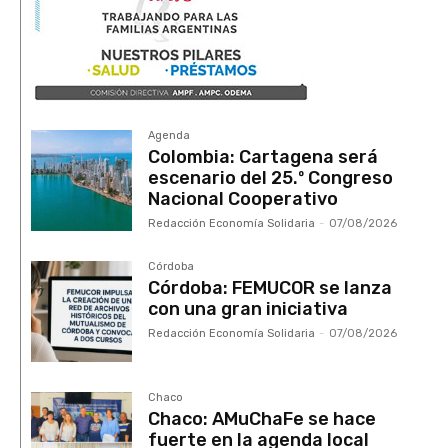
Agenda
Colombia: Cartagena será
escenario del 25.º Congreso
Nacional Cooperativo
Redacción Economía Solidaria
-
07/08/2026
Córdoba
Córdoba: FEMUCOR se lanza
con una gran iniciativa
Redacción Economía Solidaria
-
07/08/2026
Chaco
Chaco: AMuChaFe se hace
fuerte en la agenda local