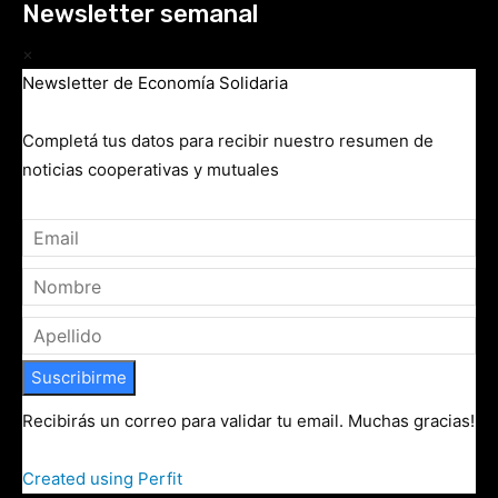
Newsletter semanal
×
Newsletter de Economía Solidaria
Completá tus datos para recibir nuestro resumen de
noticias cooperativas y mutuales
Suscribirme
Recibirás un correo para validar tu email. Muchas gracias!
Created using Perfit