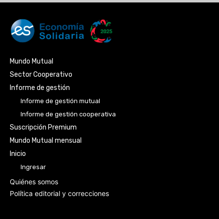
Mundo Mutual
Sector Cooperativo
Informe de gestión
Informe de gestión mutual
Informe de gestión cooperativa
Suscripción Premium
Mundo Mutual mensual
Inicio
Ingresar
Quiénes somos
Política editorial y correcciones