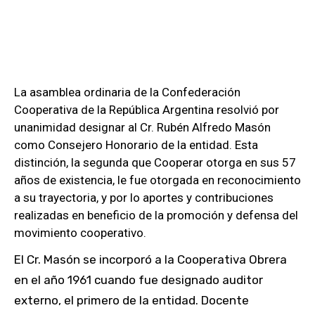
La asamblea ordinaria de la Confederación
Cooperativa de la República Argentina resolvió por
unanimidad designar al Cr. Rubén Alfredo Masón
como Consejero Honorario de la entidad. Esta
distinción, la segunda que Cooperar otorga en sus 57
años de existencia, le fue otorgada en reconocimiento
a su trayectoria, y por lo aportes y contribuciones
realizadas en beneficio de la promoción y defensa del
movimiento cooperativo.
El Cr. Masón se incorporó a la Cooperativa Obrera
en el año 1961 cuando fue designado auditor
externo, el primero de la entidad. Docente