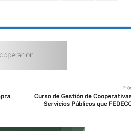
Pró
mpra
Curso de Gestión de Cooperativa
Servicios Públicos que FEDE