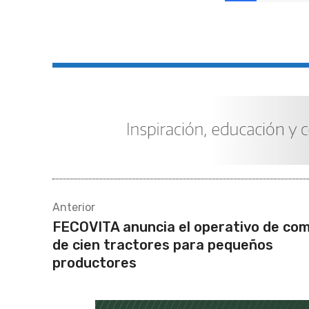
Compartir
Anterior
FECOVITA anuncia el operativo de co
de cien tractores para pequeños
productores