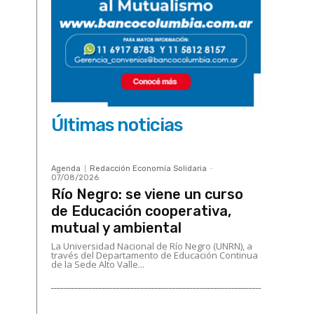
Últimas noticias
Agenda
Redacción Economía Solidaria
-
07/08/2026
Río Negro: se viene un curso
de Educación cooperativa,
mutual y ambiental
La Universidad Nacional de Río Negro (UNRN), a
través del Departamento de Educación Continua
de la Sede Alto Valle...