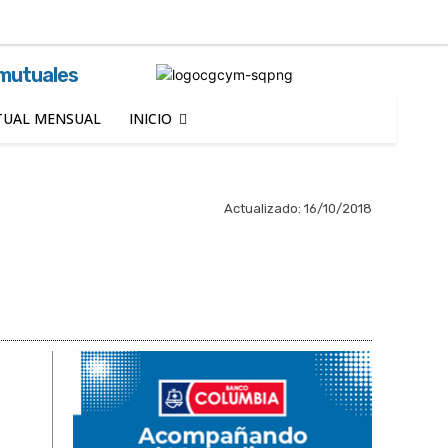
Buscar
 mutuales
UAL MENSUAL
INICIO
Actualizado:
16/10/2018