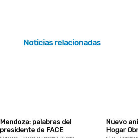
Noticias relacionadas
Mendoza: palabras del
Nuevo ani
presidente de FACE
Hogar Ob