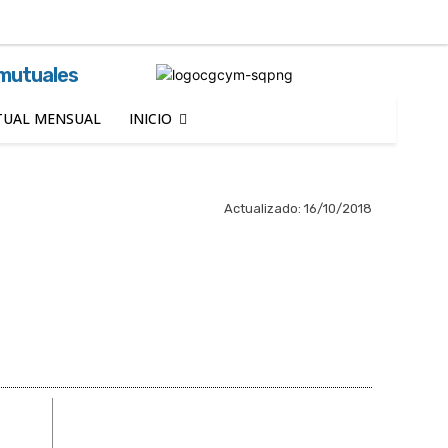
Buscar
 mutuales
UAL MENSUAL
INICIO
Actualizado:
16/10/2018