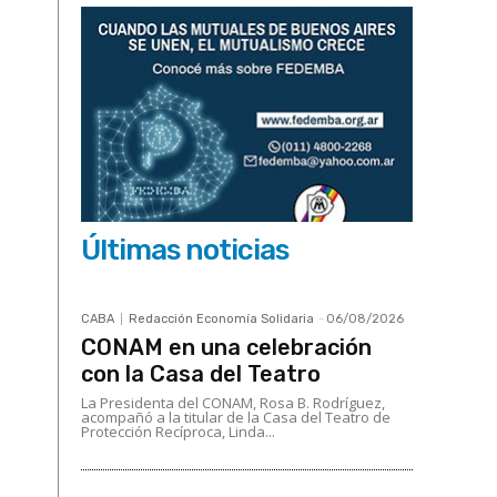
Últimas noticias
CABA
Redacción Economía Solidaria
-
06/08/2026
CONAM en una celebración
con la Casa del Teatro
La Presidenta del CONAM, Rosa B. Rodríguez,
acompañó a la titular de la Casa del Teatro de
Protección Recíproca, Linda...