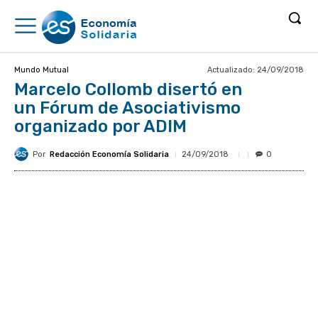
Actualizado:
24/09/2018
Mundo Mutual
Marcelo Collomb disertó en
un Fórum de Asociativismo
organizado por ADIM
Por
Redacción Economía Solidaria
24/09/2018
0