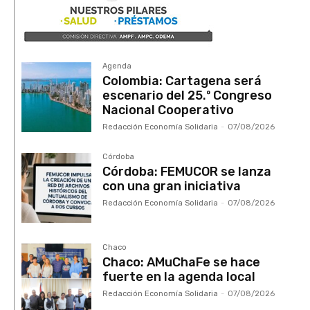
Agenda
Colombia: Cartagena será
escenario del 25.º Congreso
Nacional Cooperativo
Redacción Economía Solidaria
-
07/08/2026
Córdoba
Córdoba: FEMUCOR se lanza
con una gran iniciativa
Redacción Economía Solidaria
-
07/08/2026
Chaco
Chaco: AMuChaFe se hace
fuerte en la agenda local
Redacción Economía Solidaria
-
07/08/2026