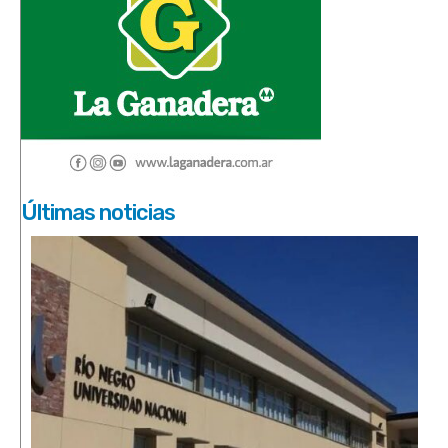
Últimas noticias