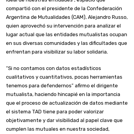
compartió con el presidente de la Confederación
Argentina de Mutualidades (CAM), Alejandro Russo,
quien aprovechó su intervención para analizar el
lugar actual que las entidades mutualistas ocupan
en sus diversas comunidades y las dificultades que
enfrentan para visibilizar su labor solidaria.
“Si no contamos con datos estadísticos
cualitativos y cuantitativos, pocas herramientas
tenemos para defendernos” afirmo el dirigente
mutualista, haciendo hincapié en la importancia
que el proceso de actualización de datos mediante
el sistema TAD tiene para poder valorizar
objetivamente y dar visibilidad al papel clave que
cumplen las mutuales en nuestra sociedad,