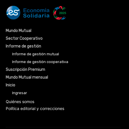
Mundo Mutual
Sector Cooperativo
Informe de gestión
Informe de gestión mutual
Informe de gestión cooperativa
Suscripción Premium
Mundo Mutual mensual
Inicio
Ingresar
Quiénes somos
Política editorial y correcciones