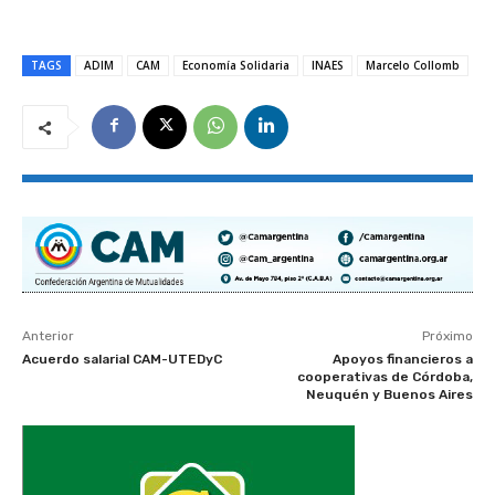
TAGS
ADIM
CAM
Economía Solidaria
INAES
Marcelo Collomb
Anterior
Próximo
Acuerdo salarial CAM-UTEDyC
Apoyos financieros a
cooperativas de Córdoba,
Neuquén y Buenos Aires