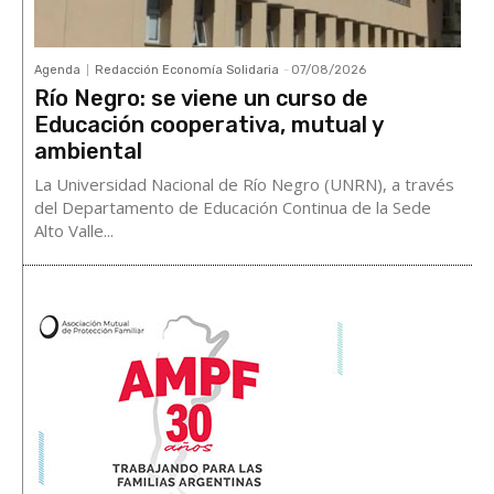
Agenda
Redacción Economía Solidaria
-
07/08/2026
Río Negro: se viene un curso de
Educación cooperativa, mutual y
ambiental
La Universidad Nacional de Río Negro (UNRN), a través
del Departamento de Educación Continua de la Sede
Alto Valle...