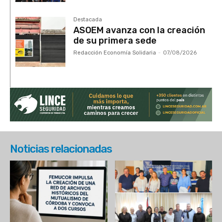
Destacada
ASOEM avanza con la creación
de su primera sede
Redacción Economía Solidaria
-
07/08/2026
Noticias relacionadas