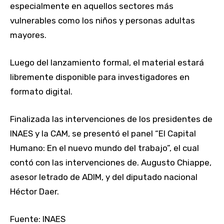
especialmente en aquellos sectores más
vulnerables como los niños y personas adultas
mayores.
Luego del lanzamiento formal, el material estará
libremente disponible para investigadores en
formato digital.
Finalizada las intervenciones de los presidentes de
INAES y la CAM, se presentó el panel “El Capital
Humano: En el nuevo mundo del trabajo”, el cual
contó con las intervenciones de. Augusto Chiappe,
asesor letrado de ADIM, y del diputado nacional
Héctor Daer.
Fuente: INAES