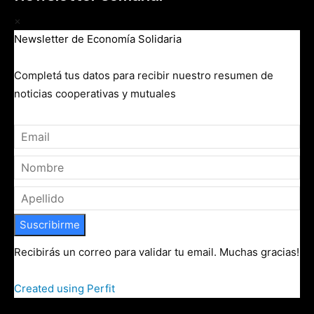
×
Newsletter de Economía Solidaria
Completá tus datos para recibir nuestro resumen de
noticias cooperativas y mutuales
Suscribirme
Recibirás un correo para validar tu email. Muchas gracias!
Created using Perfit