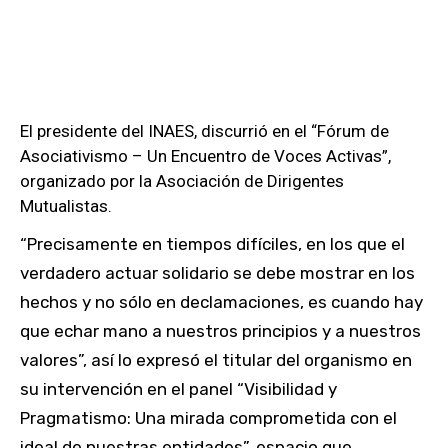
El presidente del INAES, discurrió en el “Fórum de
Asociativismo – Un Encuentro de Voces Activas”,
organizado por la Asociación de Dirigentes
Mutualistas.
“Precisamente en tiempos difíciles, en los que el
verdadero actuar solidario se debe mostrar en los
hechos y no sólo en declamaciones, es cuando hay
que echar mano a nuestros principios y a nuestros
valores”, así lo expresó el titular del organismo en
su intervención en el panel “Visibilidad y
Pragmatismo: Una mirada comprometida con el
ideal de nuestras entidades”, espacio que