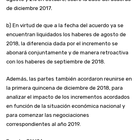
de diciembre 2017.
b) En virtud de que a la fecha del acuerdo ya se
encuentran liquidados los haberes de agosto de
2018, la diferencia dada por el incremento se
abonará conjuntamente y de manera retroactiva
con los haberes de septiembre de 2018.
Además, las partes también acordaron reunirse en
la primera quincena de diciembre de 2018, para
analizar el impacto de los incrementos acordados
en función de la situación económica nacional y
para comenzar las negociaciones
correspondientes al año 2019.