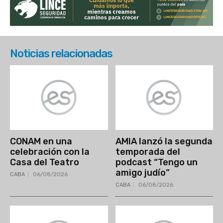
Noticias relacionadas
CONAM en una
AMIA lanzó la segunda
celebración con la
temporada del
Casa del Teatro
podcast “Tengo un
amigo judío”
CABA
06/08/2026
CABA
06/08/2026