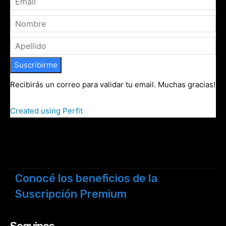
Suscribirme
Recibirás un correo para validar tu email. Muchas gracias!
Created using Perfit
Conocé los beneficios de la
Suscripción Premium