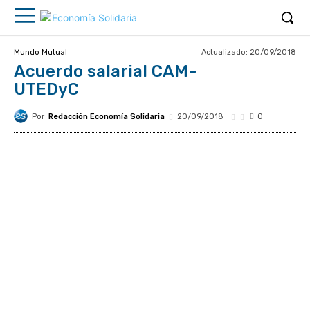
Actualizado:
20/09/2018
Mundo Mutual
Acuerdo salarial CAM-
UTEDyC
Por
Redacción Economía Solidaria
20/09/2018
0