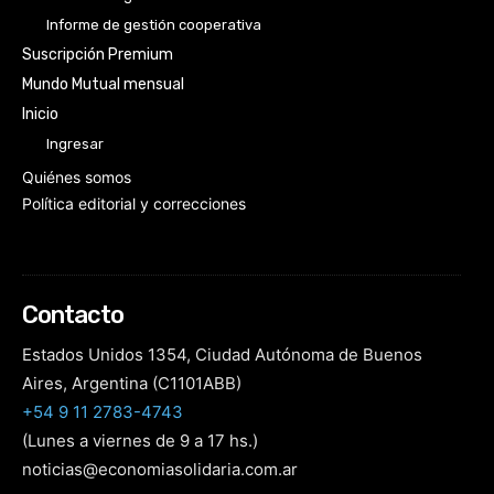
Informe de gestión cooperativa
Suscripción Premium
Mundo Mutual mensual
Inicio
Ingresar
Quiénes somos
Política editorial y correcciones
Contacto
Estados Unidos 1354, Ciudad Autónoma de Buenos
Aires, Argentina (C1101ABB)
+54 9 11 2783-4743
(Lunes a viernes de 9 a 17 hs.)
noticias@economiasolidaria.com.ar