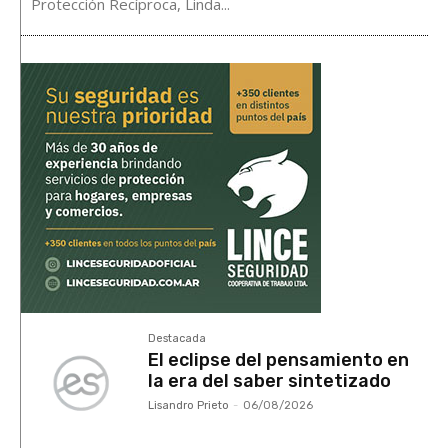
Protección Recíproca, Linda...
Destacada
El eclipse del pensamiento en
la era del saber sintetizado
Lisandro Prieto
-
06/08/2026