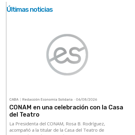
Últimas noticias
CABA
Redacción Economía Solidaria
-
06/08/2026
CONAM en una celebración con la Casa
del Teatro
La Presidenta del CONAM, Rosa B. Rodríguez,
acompañó a la titular de la Casa del Teatro de