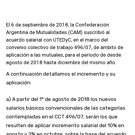
El 6 de septiembre de 2018, la Confederación
Argentina de Mutualidades (CAM) suscribió al
acuerdo salarial con UTEDyC, en el marco del
convenio colectivo de trabajo 496/07, de ámbito de
aplicación a las mutuales, para el período de desde
agosto de 2018 hasta diciembre del mismo año.
A continuación detallamos el incremento y su
aplicación:
a) A partir del 1° de agosto de 2018 los nuevos
salarios básicos convencionales de las categorías
contempladas en el CCT 496/07, serán los que
resulten de aplicar incremento salarial del 10% en
agosto y 2% en octubre, sobre la base del acuerdo