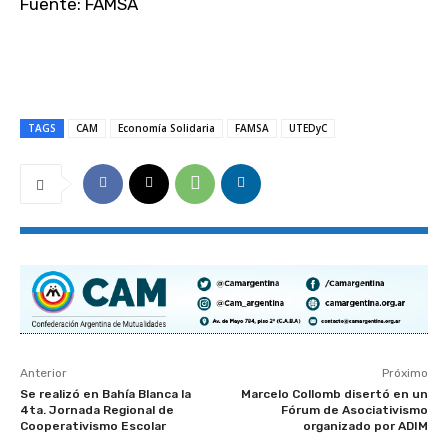
Fuente: FAMSA
TAGS
CAM
Economía Solidaria
FAMSA
UTEDyC
Anterior
Próximo
Se realizó en Bahía Blanca la
Marcelo Collomb disertó en un
4ta. Jornada Regional de
Fórum de Asociativismo
Cooperativismo Escolar
organizado por ADIM