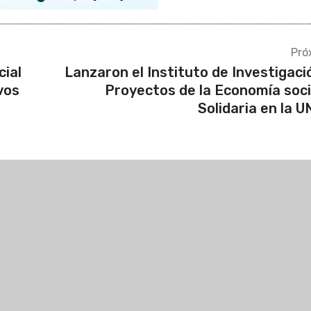
Pró
cial
Lanzaron el Instituto de Investigaci
vos
Proyectos de la Economía soci
Solidaria en la 