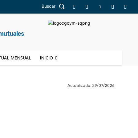
Buscar
 mutuales
UAL MENSUAL
INICIO
Actualizado:
29/07/2026