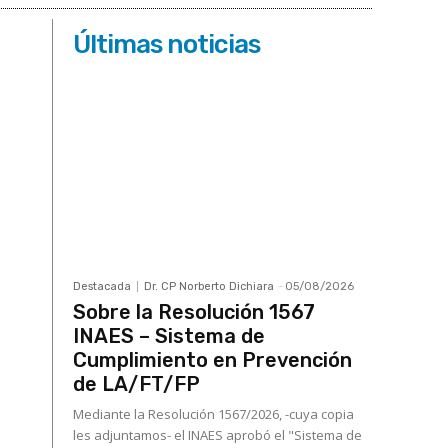
Últimas noticias
Destacada
Dr. CP Norberto Dichiara
-
05/08/2026
Sobre la Resolución 1567
INAES – Sistema de
Cumplimiento en Prevención
de LA/FT/FP
Mediante la Resolución 1567/2026, -cuya copia
les adjuntamos- el INAES aprobó el "Sistema de