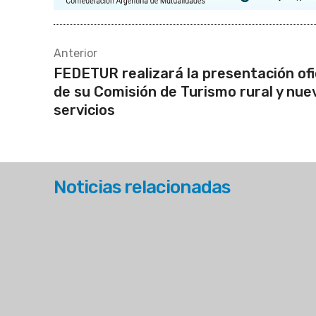
Anterior
FEDETUR realizará la presentación ofi
de su Comisión de Turismo rural y nue
servicios
Noticias relacionadas