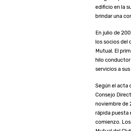
edificio en la
brindar una cor
En julio de 20
los socios del
Mutual. El prim
hilo conductor
servicios a su
Según el acta 
Consejo Direct
noviembre de 
rápida puesta 
comienzo. Los 