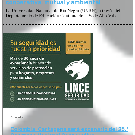
cooperativa, mutual y ambiental
La Universidad Nacional de Río Negro (UNRN), a través del
Departamento de Educación Continua de la Sede Alto Valle...
Agenda
Colombia: Cartagena será escenario del 25.º