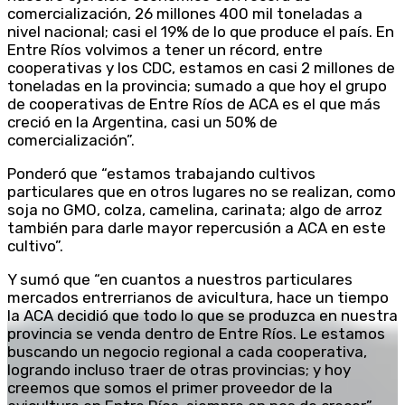
comercialización, 26 millones 400 mil toneladas a
nivel nacional; casi el 19% de lo que produce el país. En
Entre Ríos volvimos a tener un récord, entre
cooperativas y los CDC, estamos en casi 2 millones de
toneladas en la provincia; sumado a que hoy el grupo
de cooperativas de Entre Ríos de ACA es el que más
creció en la Argentina, casi un 50% de
comercialización”.
Ponderó que “estamos trabajando cultivos
particulares que en otros lugares no se realizan, como
soja no GMO, colza, camelina, carinata; algo de arroz
también para darle mayor repercusión a ACA en este
cultivo”.
Y sumó que “en cuantos a nuestros particulares
mercados entrerrianos de avicultura, hace un tiempo
la ACA decidió que todo lo que se produzca en nuestra
provincia se venda dentro de Entre Ríos. Le estamos
buscando un negocio regional a cada cooperativa,
logrando incluso traer de otras provincias; y hoy
creemos que somos el primer proveedor de la