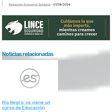
Redacción Economía Solidaria
-
07/08/2026
Noticias relacionadas
Río Negro: se viene un
curso de Educación