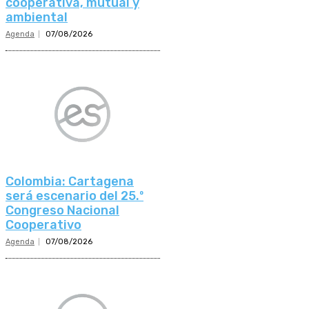
cooperativa, mutual y
ambiental
Agenda
07/08/2026
Colombia: Cartagena
será escenario del 25.º
Congreso Nacional
Cooperativo
Agenda
07/08/2026