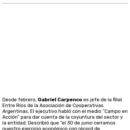
Desde febrero,
Gabriel Carpenco
es jefe de la filial
Entre Ríos de la Asociación de Cooperativas
Argentinas. El ejecutivo habló con el medio “Campo en
Acción” para dar cuenta de la coyuntura del sector y
la entidad. Describió que “el 30 de junio cerramos
nuestro ejercicio económico con récord de