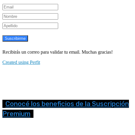
Suscribirme
Recibirás un correo para validar tu email. Muchas gracias!
Created using Perfit
Conocé los beneficios de la Suscripción
Premium
Seguinos