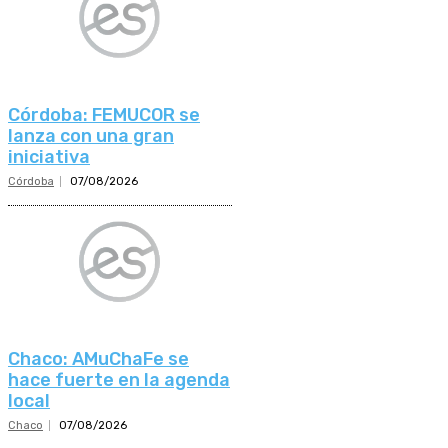
Córdoba: FEMUCOR se
lanza con una gran
iniciativa
Córdoba
07/08/2026
Chaco: AMuChaFe se
hace fuerte en la agenda
local
Chaco
07/08/2026