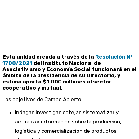
Esta unidad creada a través de la
Resolución N°
1708/2021
del Instituto Nacional de
Asociativismo y Economía Social funcionará en el
ámbito de la presidencia de su Directorio, y
estima aporta $1.000 millones al sector
cooperativo y mutual.
Los objetivos de Campo Abierto:
Indagar, investigar, cotejar, sistematizar y
actualizar información sobre la producción,
logística y comercialización de productos