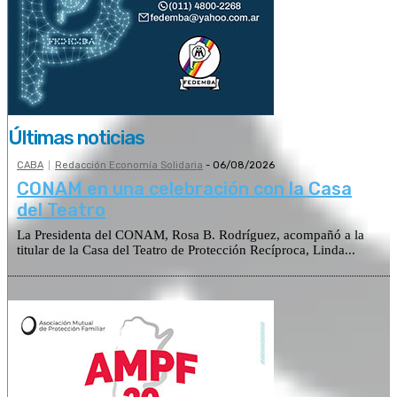
Últimas noticias
CABA
Redacción Economía Solidaria
-
06/08/2026
CONAM en una celebración con la Casa
del Teatro
La Presidenta del CONAM, Rosa B. Rodríguez, acompañó a la
titular de la Casa del Teatro de Protección Recíproca, Linda...