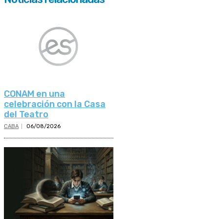
CONAM en una
celebración con la Casa
del Teatro
CABA
06/08/2026