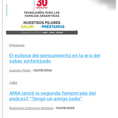
Destacada
El eclipse del pensamiento en la era del
saber sintetizado
Lisandro Prieto
-
06/08/2026
CABA
AMIA lanzó la segunda temporada del
podcast “Tengo un amigo judío”
Redacción Economía Solidaria
-
06/08/2026