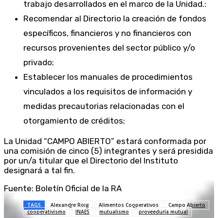
trabajo desarrollados en el marco de la Unidad.:
Recomendar al Directorio la creación de fondos
específicos, financieros y no financieros con
recursos provenientes del sector público y/o
privado;
Establecer los manuales de procedimientos
vinculados a los requisitos de información y
medidas precautorias relacionadas con el
otorgamiento de créditos;
La Unidad “CAMPO ABIERTO” estará conformada por
una comisión de cinco (5) integrantes y será presidida
por un/a titular que el Directorio del Instituto
designará a tal fin.
Fuente: Boletín Oficial de la RA
TAGS
Alexandre Roig
Alimentos Cooperativos
Campo Abierto
cooperativismo
INAES
mutualismo
proveeduría mutual