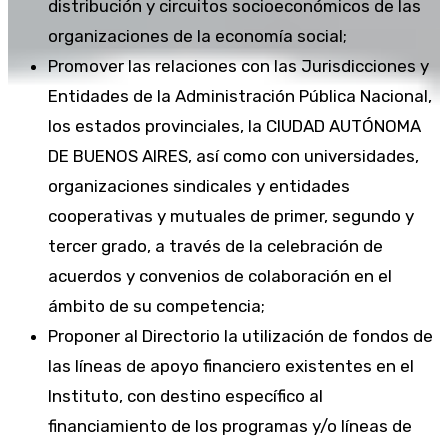
distribución y circuitos socioeconómicos de las
organizaciones de la economía social;
Promover las relaciones con las Jurisdicciones y
Entidades de la Administración Pública Nacional,
los estados provinciales, la CIUDAD AUTÓNOMA
DE BUENOS AIRES, así como con universidades,
organizaciones sindicales y entidades
cooperativas y mutuales de primer, segundo y
tercer grado, a través de la celebración de
acuerdos y convenios de colaboración en el
ámbito de su competencia;
Proponer al Directorio la utilización de fondos de
las líneas de apoyo financiero existentes en el
Instituto, con destino específico al
financiamiento de los programas y/o líneas de