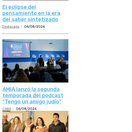
El eclipse del
pensamiento en la era
del saber sintetizado
Destacada
06/08/2026
AMIA lanzó la segunda
temporada del podcast
“Tengo un amigo judío”
CABA
06/08/2026