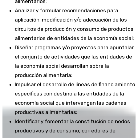
alimentarios;
Analizar y formular recomendaciones para
aplicación, modificación y/o adecuación de los
circuitos de producción y consumo de productos
alimentarios de entidades de la economía social;
Diseñar programas y/o proyectos para apuntalar
el conjunto de actividades que las entidades de
la economía social desarrollan sobre la
producción alimentaria;
Impulsar el desarrollo de líneas de financiamiento
específicas con destino a las entidades de la
economía social que intervengan las cadenas
productivas alimentarias;
Identificar y fomentar la constitución de nodos
productivos y de consumo, corredores de