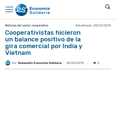
Actualizado:
28/02/2019
Noticias del sector cooperativo
Cooperativistas hicieron
un balance positivo de la
gira comercial por India y
Vietnam
Por
Redacción Economía Solidaria
28/02/2019
0