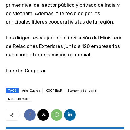
primer nivel del sector público y privado de India y
de Vietnam. Además, fue recibido por los
principales líderes cooperativistas de la región.
Los dirigentes viajaron por invitación del Ministerio
de Relaciones Exteriores junto a 120 empresarios
que completaron la misión comercial.
Fuente: Cooperar
TAGS
Ariel Guarco
COOPERAR
Economía Solidaria
Mauricio Macri