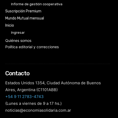
Informe de gestión cooperativa
Suscripción Premium
Mundo Mutual mensual
Inicio
Ingresar
Quiénes somos
Política editorial y correcciones
Contacto
Estados Unidos 1354, Ciudad Autónoma de Buenos
Aires, Argentina (C1101ABB)
+54 9 11 2783-4743
(Lunes a viernes de 9 a 17 hs.)
noticias@economiasolidaria.com.ar