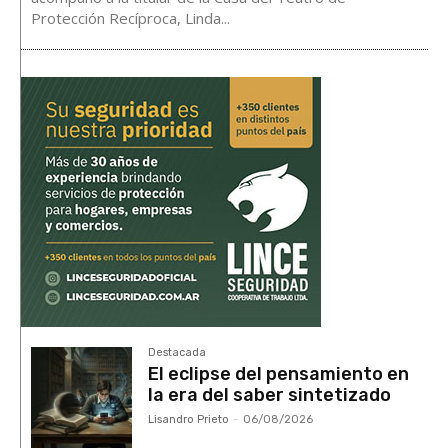
Protección Recíproca, Linda...
Destacada
El eclipse del pensamiento en
la era del saber sintetizado
Lisandro Prieto
-
06/08/2026