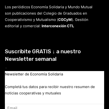
Los periódicos Economía Solidaria y Mundo Mutual
son publicaciones del Colegio de Graduados en
Cooperativismo y Mutualismo
(
CGCyM
)
. Gestión
editorial y comercial:
Interconexión CTL
Suscribite GRATIS ↓ a nuestro
Newsletter semanal
×
Newsletter de Economía Solidaria
Completá tus datos para recibir nuestro resumen de
noticias cooperativas y mutuales