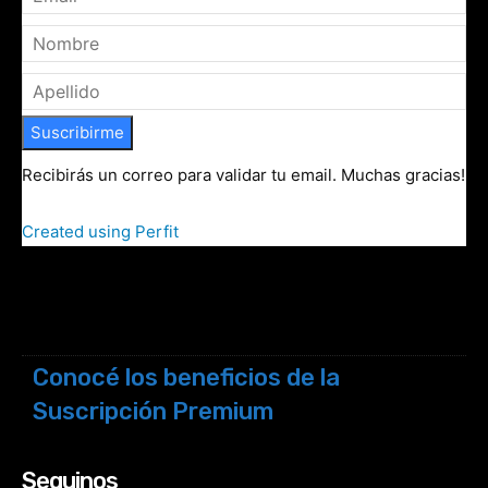
Suscribirme
Recibirás un correo para validar tu email. Muchas gracias!
Created using Perfit
Conocé los beneficios de la
Suscripción Premium
Seguinos