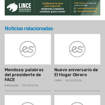
Noticias relacionadas
Mendoza: palabras
Nuevo aniversario de
del presidente de
El Hogar Obrero
FACE
CABA
04/08/2026
Destacada
05/08/2026