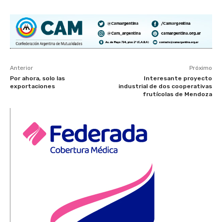
Anterior
Próximo
Por ahora, solo las
Interesante proyecto
exportaciones
industrial de dos cooperativas
frutícolas de Mendoza