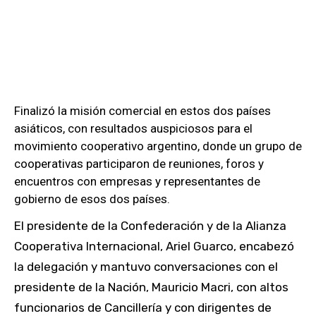
Finalizó la misión comercial en estos dos países
asiáticos, con resultados auspiciosos para el
movimiento cooperativo argentino, donde un grupo de
cooperativas participaron de reuniones, foros y
encuentros con empresas y representantes de
gobierno de esos dos países.
El presidente de la Confederación y de la Alianza
Cooperativa Internacional, Ariel Guarco, encabezó
la delegación y mantuvo conversaciones con el
presidente de la Nación, Mauricio Macri, con altos
funcionarios de Cancillería y con dirigentes de