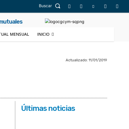
Buscar
 mutuales
UAL MENSUAL
INICIO
Actualizado:
11/01/2019
Últimas noticias