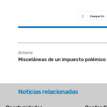
Compartir
Anterior
Misceláneas de un impuesto polémico
Noticias relacionadas