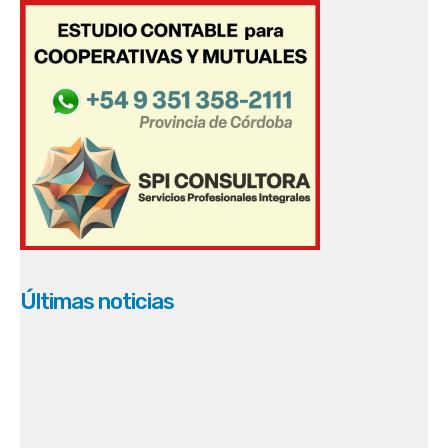
Últimas noticias