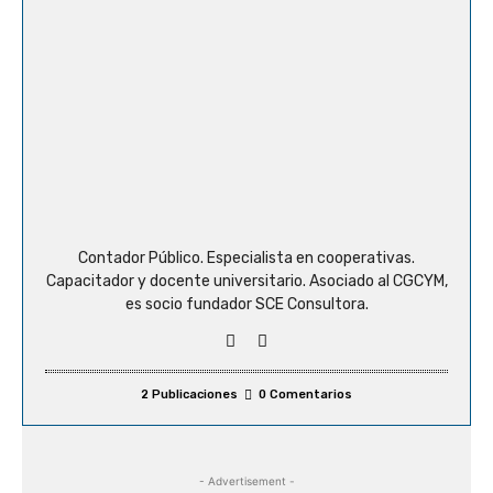
Contador Público. Especialista en cooperativas.
Capacitador y docente universitario. Asociado al CGCYM,
es socio fundador SCE Consultora.
2 Publicaciones
0 Comentarios
- Advertisement -