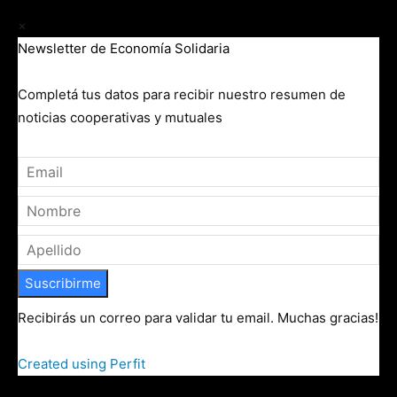
×
Newsletter de Economía Solidaria
Completá tus datos para recibir nuestro resumen de
noticias cooperativas y mutuales
Suscribirme
Recibirás un correo para validar tu email. Muchas gracias!
Created using Perfit