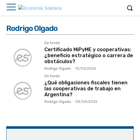
Rodrigo Olgado
De fondo
Certificado MiPyME y cooperativas:
¿beneficio estratégico o carrera de
obstáculos?
Rodrigo Olgado
-
10/03/2026
De fondo
¿Qué obligaciones fiscales tienen
las cooperativas de trabajo en
Argentina?
Rodrigo Olgado
-
08/08/2025