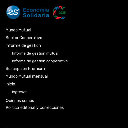
Mundo Mutual
Sector Cooperativo
Informe de gestión
Informe de gestión mutual
Informe de gestión cooperativa
Suscripción Premium
Mundo Mutual mensual
Inicio
Ingresar
Quiénes somos
Política editorial y correcciones