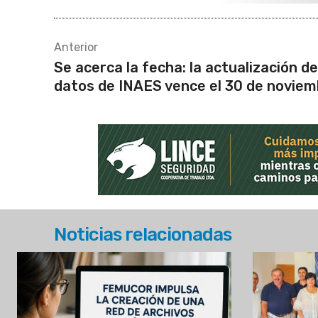
Anterior
Se acerca la fecha: la actualización de
datos de INAES vence el 30 de noviem
Noticias relacionadas