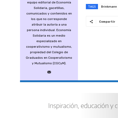
equipo editorial de Economía
TAGS
Brinkmann
Solidaria, gacetillas,
comunicados y contenidos en
los que no corresponde
Compartir
atribuir la autoría a una
persona individual. Economía
Solidaria es un medio
especializado en
cooperativismo y mutualismo,
propiedad del Colegio de
Graduados en Cooperativismo
y Mutualismo (CGCyM).