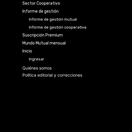
Sector Cooperativo
Informe de gestión
Informe de gestión mutual
Informe de gestión cooperativa
Suscripción Premium
Mundo Mutual mensual
Inicio
Ingresar
Quiénes somos
Política editorial y correcciones