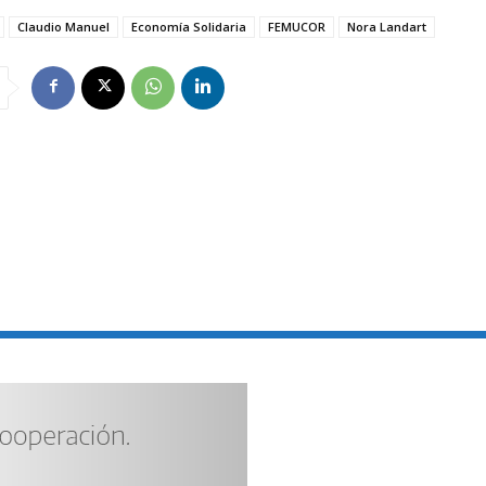
Claudio Manuel
Economía Solidaria
FEMUCOR
Nora Landart