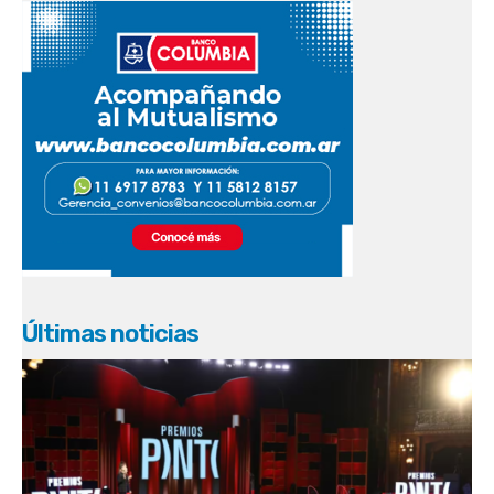
Últimas noticias