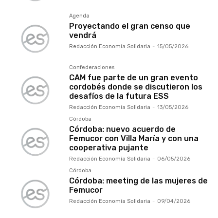
Agenda
Proyectando el gran censo que
vendrá
Redacción Economía Solidaria
-
15/05/2026
Confederaciones
CAM fue parte de un gran evento
cordobés donde se discutieron los
desafíos de la futura ESS
Redacción Economía Solidaria
-
13/05/2026
Córdoba
Córdoba: nuevo acuerdo de
Femucor con Villa María y con una
cooperativa pujante
Redacción Economía Solidaria
-
06/05/2026
Córdoba
Córdoba: meeting de las mujeres de
Femucor
Redacción Economía Solidaria
-
09/04/2026