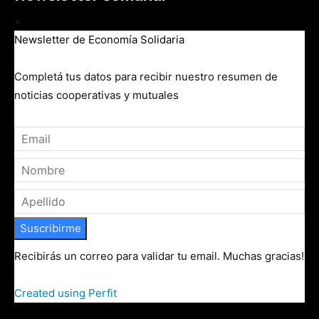
×
Newsletter de Economía Solidaria
Completá tus datos para recibir nuestro resumen de
noticias cooperativas y mutuales
Suscribirme
Recibirás un correo para validar tu email. Muchas gracias!
Created using Perfit