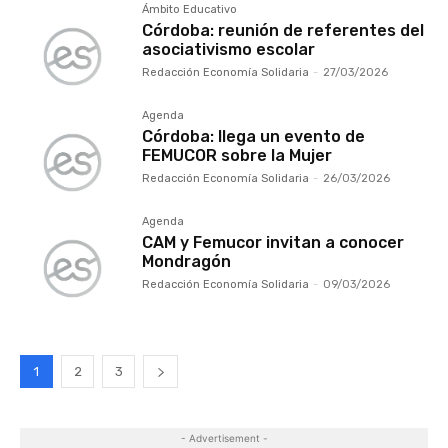
Ámbito Educativo
Córdoba: reunión de referentes del
asociativismo escolar
Redacción Economía Solidaria
-
27/03/2026
Agenda
Córdoba: llega un evento de
FEMUCOR sobre la Mujer
Redacción Economía Solidaria
-
26/03/2026
Agenda
CAM y Femucor invitan a conocer
Mondragón
Redacción Economía Solidaria
-
09/03/2026
1
2
3
- Advertisement -