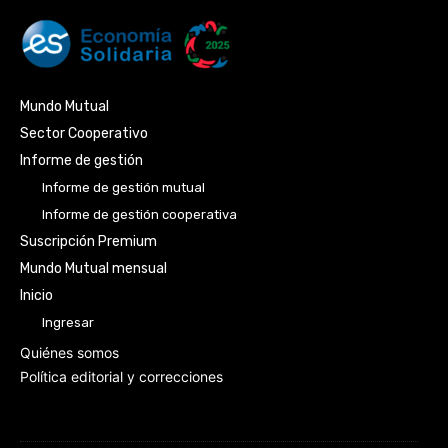
Mundo Mutual
Sector Cooperativo
Informe de gestión
Informe de gestión mutual
Informe de gestión cooperativa
Suscripción Premium
Mundo Mutual mensual
Inicio
Ingresar
Quiénes somos
Política editorial y correcciones