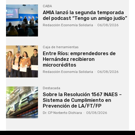
CABA
AMIA lanzó la segunda temporada
del podcast “Tengo un amigo judío”
Redacción Economía Solidaria
-
06/08/2026
Caja de herramientas
Entre Ríos: emprendedores de
Hernández recibieron
microcréditos
Redacción Economía Solidaria
-
06/08/2026
Destacada
Sobre la Resolución 1567 INAES –
Sistema de Cumplimiento en
Prevención de LA/FT/FP
Dr. CP Norberto Dichiara
-
05/08/2026