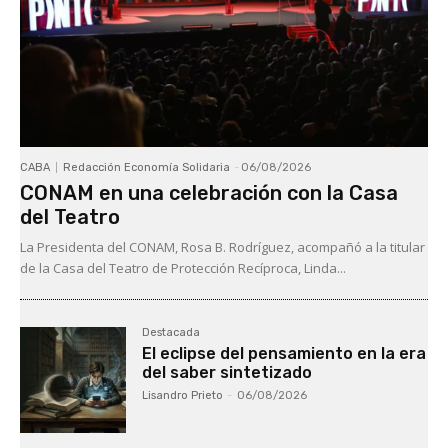
CABA
Redacción Economía Solidaria
-
06/08/2026
CONAM en una celebración con la Casa
del Teatro
La Presidenta del CONAM, Rosa B. Rodríguez, acompañó a la titular
de la Casa del Teatro de Protección Recíproca, Linda...
Destacada
El eclipse del pensamiento en la era
del saber sintetizado
Lisandro Prieto
-
06/08/2026