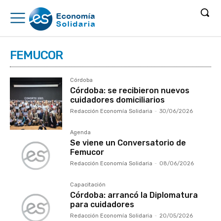
FEMUCOR
Córdoba
Córdoba: se recibieron nuevos
cuidadores domiciliarios
Redacción Economía Solidaria
-
30/06/2026
Agenda
Se viene un Conversatorio de
Femucor
Redacción Economía Solidaria
-
08/06/2026
Capacitación
Córdoba: arrancó la Diplomatura
para cuidadores
Redacción Economía Solidaria
-
20/05/2026