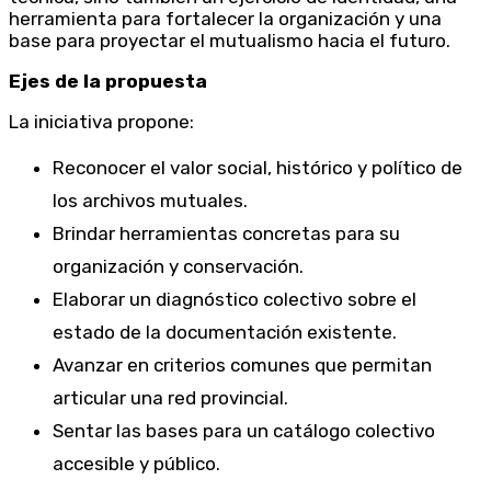
herramienta para fortalecer la organización y una
base para proyectar el mutualismo hacia el futuro.
Ejes de la propuesta
La iniciativa propone:
Reconocer el valor social, histórico y político de
los archivos mutuales.
Brindar herramientas concretas para su
organización y conservación.
Elaborar un diagnóstico colectivo sobre el
estado de la documentación existente.
Avanzar en criterios comunes que permitan
articular una red provincial.
Sentar las bases para un catálogo colectivo
accesible y público.