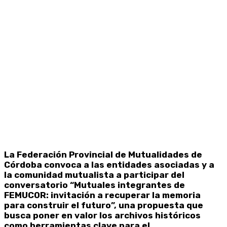
La Federación Provincial de Mutualidades de
Córdoba convoca a las entidades asociadas y a
la comunidad mutualista a participar del
conversatorio “Mutuales integrantes de
FEMUCOR: invitación a recuperar la memoria
para construir el futuro”, una propuesta que
busca poner en valor los archivos históricos
como herramientas clave para el