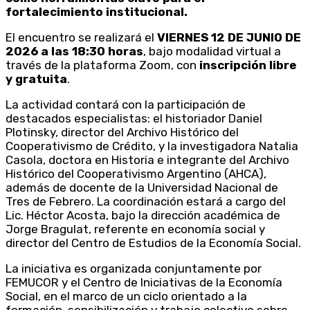
fortalecimiento institucional.
El encuentro se realizará el
VIERNES 12 DE JUNIO DE
2026 a las 18:30 horas
, bajo modalidad virtual a
través de la plataforma Zoom, con
inscripción libre
y gratuita
.
La actividad contará con la participación de
destacados especialistas: el historiador Daniel
Plotinsky, director del Archivo Histórico del
Cooperativismo de Crédito, y la investigadora Natalia
Casola, doctora en Historia e integrante del Archivo
Histórico del Cooperativismo Argentino (AHCA),
además de docente de la Universidad Nacional de
Tres de Febrero. La coordinación estará a cargo del
Lic. Héctor Acosta, bajo la dirección académica de
Jorge Bragulat, referente en economía social y
director del Centro de Estudios de la Economía Social.
La iniciativa es organizada conjuntamente por
FEMUCOR y el Centro de Iniciativas de la Economía
Social, en el marco de un ciclo orientado a la