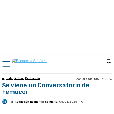
Agenda
Mutual
Destacada
Actualizado:
08/06/2026
Se viene un Conversatorio de
Femucor
Por
Redacción Economía Solidaria
08/06/2026
0