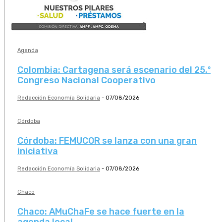
Agenda
Colombia: Cartagena será escenario del 25.º
Congreso Nacional Cooperativo
Redacción Economía Solidaria
-
07/08/2026
Córdoba
Córdoba: FEMUCOR se lanza con una gran
iniciativa
Redacción Economía Solidaria
-
07/08/2026
Chaco
Chaco: AMuChaFe se hace fuerte en la