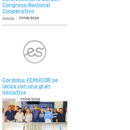
Congreso Nacional
Cooperativo
Agenda
07/08/2026
Córdoba: FEMUCOR se
lanza con una gran
iniciativa
Córdoba
07/08/2026