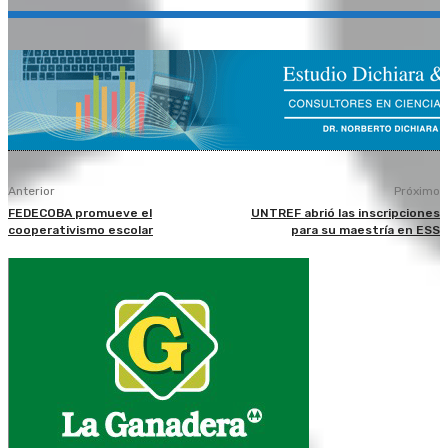
Anterior
Próximo
FEDECOBA promueve el
UNTREF abrió las inscripciones
cooperativismo escolar
para su maestría en ESS