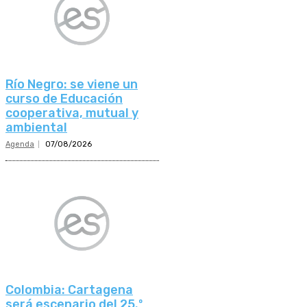
Río Negro: se viene un
curso de Educación
cooperativa, mutual y
ambiental
Agenda
07/08/2026
Colombia: Cartagena
será escenario del 25.º