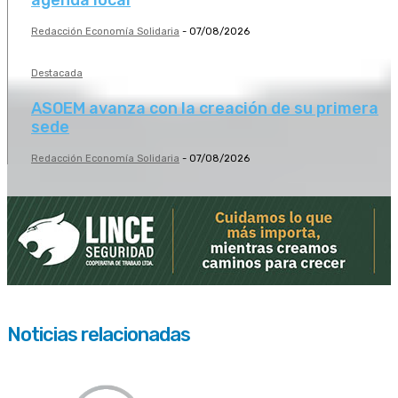
agenda local
Redacción Economía Solidaria
-
07/08/2026
Destacada
ASOEM avanza con la creación de su primera
sede
Redacción Economía Solidaria
-
07/08/2026
Noticias relacionadas