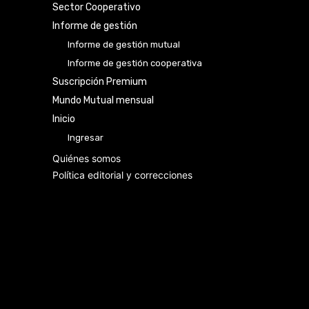
Sector Cooperativo
Informe de gestión
Informe de gestión mutual
Informe de gestión cooperativa
Suscripción Premium
Mundo Mutual mensual
Inicio
Ingresar
Quiénes somos
Política editorial y correcciones