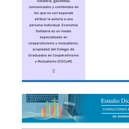
Solidaria, gacetillas,
comunicados y contenidos en
los que no corresponde
atribuir la autoría a una
persona individual. Economía
Solidaria es un medio
especializado en
cooperativismo y mutualismo,
propiedad del Colegio de
Graduados en Cooperativismo
y Mutualismo (CGCyM).