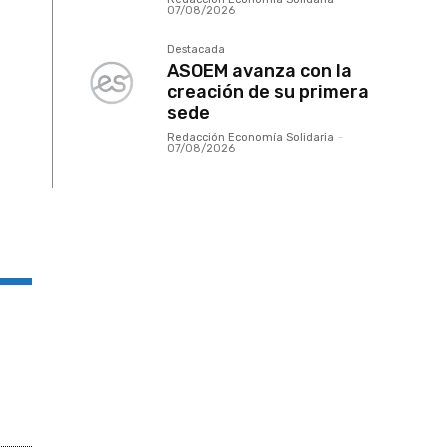
07/08/2026
Destacada
ASOEM avanza con la
creación de su primera
sede
Redacción Economía Solidaria
-
07/08/2026