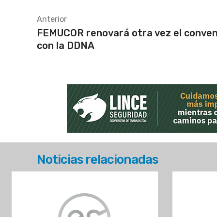
Anterior
FEMUCOR renovará otra vez el conven
con la DDNA
Noticias relacionadas