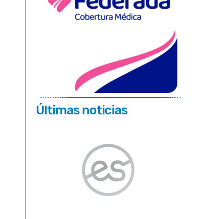
Últimas noticias