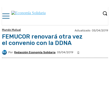
Mundo Mutual
Actualizado:
05/04/2019
FEMUCOR renovará otra vez
el convenio con la DDNA
Por
Redacción Economía Solidaria
05/04/2019
0