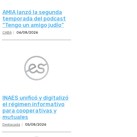
AMIA lanzó la segunda
temporada del podcast
“Tengo un amigo judío”
CABA
06/08/2026
INAES unificó y digitalizó
el régimen informativo
para cooperativas y
mutuales
Destacada
05/08/2026