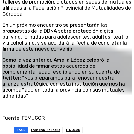
talleres de promoción, dictados en sedes de mutuales
afiliadas a la Federación Provincial de Mutualidades de
Córdoba.
En un próximo encuentro se presentarán las
propuestas de la DDNA sobre protección digital,
bullying, jornadas para adolescentes, adultos, teatro
y alcoholismo, y se acordará la fecha de concretar la
firma de este nuevo convenio.
Como la vez anterior, Amelia López celebró la
posibilidad de firmar estos acuerdos de
complementariedad, escribiendo en su cuenta de
twitter: “Nos preparamos para renovar nuestra
alianza estratégica con esta institución que nos ha
acompañado en toda la provincia con sus mutuales
adheridas”.
Fuente: FEMUCOR
TAGS
Economía Solidaria
FEMUCOR