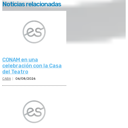
Noticias relacionadas
CONAM en una
celebración con la Casa
del Teatro
CABA
06/08/2026