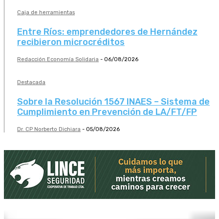
Caja de herramientas
Entre Ríos: emprendedores de Hernández
recibieron microcréditos
Redacción Economía Solidaria
-
06/08/2026
Destacada
Sobre la Resolución 1567 INAES – Sistema de
Cumplimiento en Prevención de LA/FT/FP
Dr. CP Norberto Dichiara
-
05/08/2026