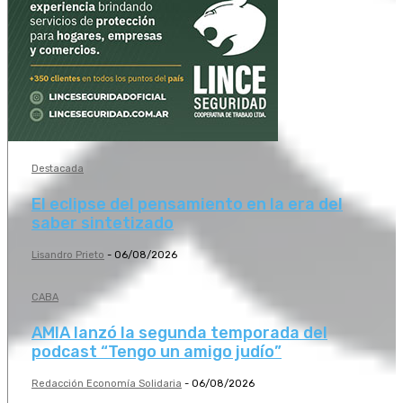
Destacada
El eclipse del pensamiento en la era del
saber sintetizado
Lisandro Prieto
-
06/08/2026
CABA
AMIA lanzó la segunda temporada del
podcast “Tengo un amigo judío”
Redacción Economía Solidaria
-
06/08/2026