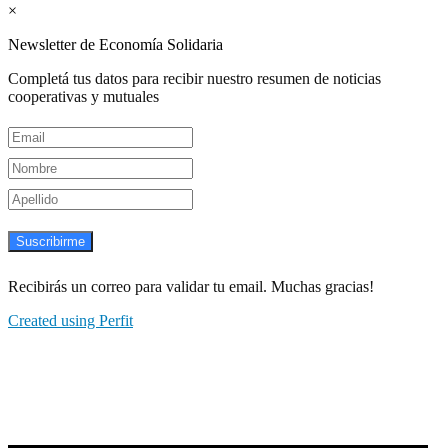
×
Newsletter de Economía Solidaria
Completá tus datos para recibir nuestro resumen de noticias
cooperativas y mutuales
Suscribirme
Recibirás un correo para validar tu email. Muchas gracias!
Created using Perfit