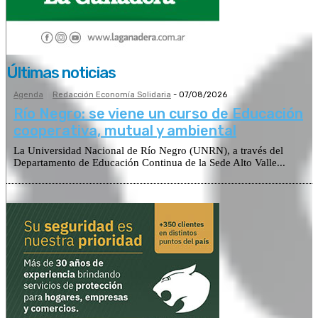
Últimas noticias
Agenda
Redacción Economía Solidaria
-
07/08/2026
Río Negro: se viene un curso de Educación
cooperativa, mutual y ambiental
La Universidad Nacional de Río Negro (UNRN), a través del
Departamento de Educación Continua de la Sede Alto Valle...