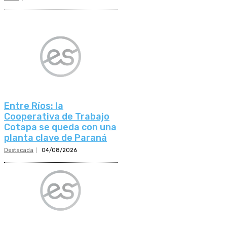
Entre Ríos: la
Cooperativa de Trabajo
Cotapa se queda con una
planta clave de Paraná
Destacada
04/08/2026