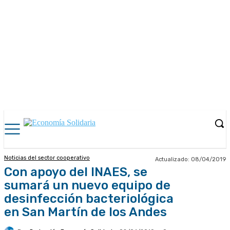
Noticias del sector cooperativo
Actualizado:
08/04/2019
Con apoyo del INAES, se
sumará un nuevo equipo de
desinfección bacteriológica
en San Martín de los Andes