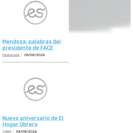
Mendoza: palabras del
presidente de FACE
Destacada
05/08/2026
Nuevo aniversario de El
Hogar Obrero
CABA
04/08/2026