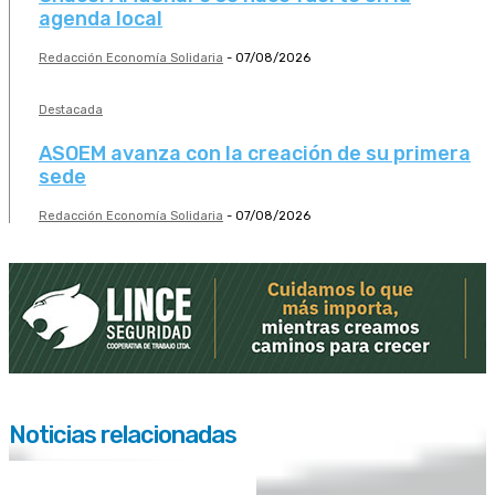
agenda local
Redacción Economía Solidaria
-
07/08/2026
Destacada
ASOEM avanza con la creación de su primera
sede
Redacción Economía Solidaria
-
07/08/2026
Noticias relacionadas