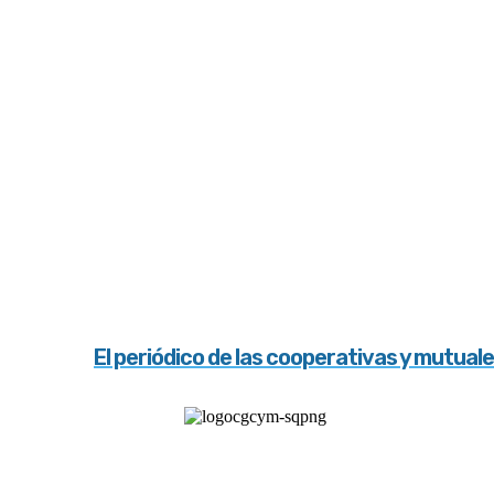
El periódico de las cooperativas y mutual