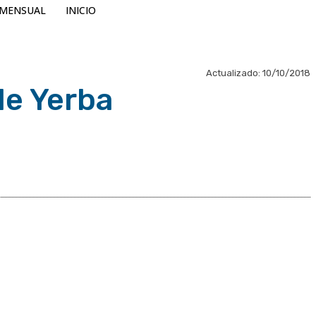
MENSUAL
INICIO
Actualizado:
10/10/2018
de Yerba