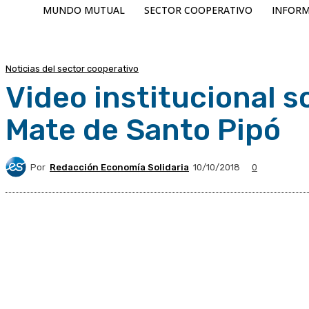
MUNDO MUTUAL
SECTOR COOPERATIVO
INFORM
Noticias del sector cooperativo
Video institucional 
Mate de Santo Pipó
Por
Redacción Economía Solidaria
10/10/2018
0