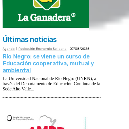
Últimas noticias
Agenda
Redacción Economía Solidaria
-
07/08/2026
Río Negro: se viene un curso de
Educación cooperativa, mutual y
ambiental
La Universidad Nacional de Río Negro (UNRN), a
través del Departamento de Educación Continua de la
Sede Alto Valle...