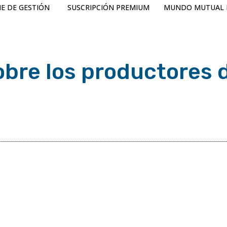
E DE GESTIÓN
SUSCRIPCIÓN PREMIUM
MUNDO MUTUAL 
sobre los productores 