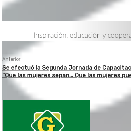
Anterior
Se efectuó la Segunda Jornada de Capacitac
“Que las mujeres sepan… Que las mujeres pu