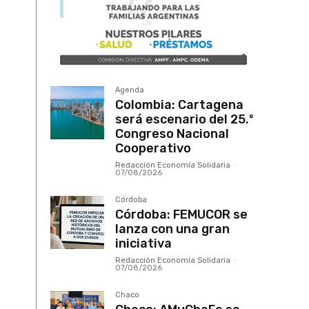
Agenda
Colombia: Cartagena
será escenario del 25.º
Congreso Nacional
Cooperativo
Redacción Economía Solidaria
-
07/08/2026
Córdoba
Córdoba: FEMUCOR se
lanza con una gran
iniciativa
Redacción Economía Solidaria
-
07/08/2026
Chaco