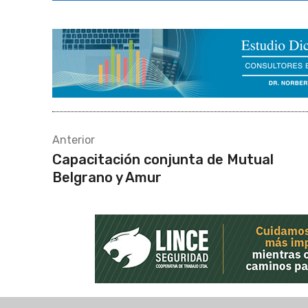
Anterior
Capacitación conjunta de Mutual
Belgrano y Amur