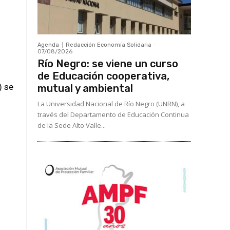
Agenda
Redacción Economía Solidaria
-
07/08/2026
Río Negro: se viene un curso
de Educación cooperativa,
) se
mutual y ambiental
La Universidad Nacional de Río Negro (UNRN), a
través del Departamento de Educación Continua
de la Sede Alto Valle...