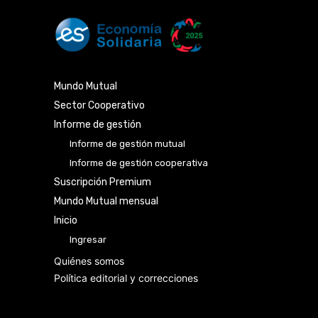
Mundo Mutual
Sector Cooperativo
Informe de gestión
Informe de gestión mutual
Informe de gestión cooperativa
Suscripción Premium
Mundo Mutual mensual
Inicio
Ingresar
Quiénes somos
Política editorial y correcciones