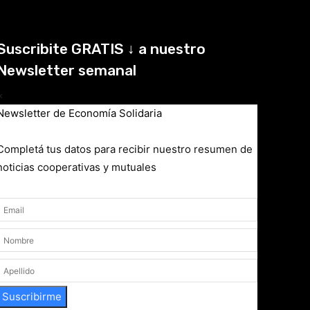
Suscribite GRATIS ↓ a nuestro
Newsletter semanal
×
Newsletter de Economía Solidaria
Completá tus datos para recibir nuestro resumen de
noticias cooperativas y mutuales
Suscribirme