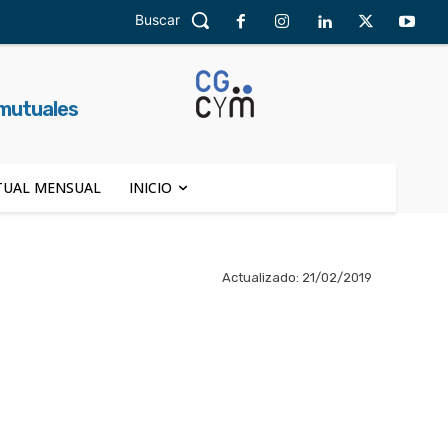
Buscar
 mutuales
UAL MENSUAL
INICIO
Actualizado:
21/02/2019