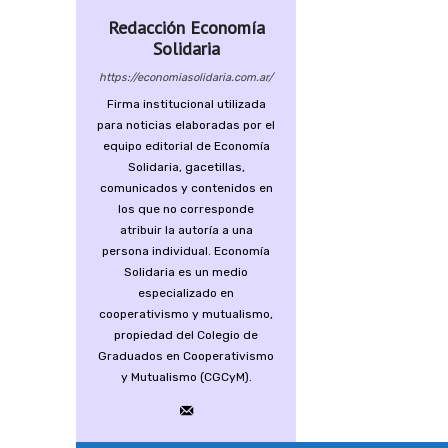
Redacción Economía
Solidaria
https://economiasolidaria.com.ar/
Firma institucional utilizada
para noticias elaboradas por el
equipo editorial de Economía
Solidaria, gacetillas,
comunicados y contenidos en
los que no corresponde
atribuir la autoría a una
persona individual. Economía
Solidaria es un medio
especializado en
cooperativismo y mutualismo,
propiedad del Colegio de
Graduados en Cooperativismo
y Mutualismo (CGCyM).