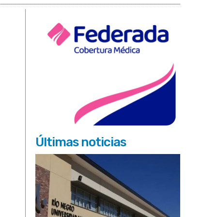
Últimas noticias