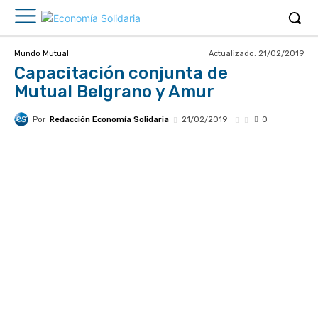
Actualizado:
21/02/2019
Mundo Mutual
Capacitación conjunta de
Mutual Belgrano y Amur
Por
Redacción Economía Solidaria
21/02/2019
0