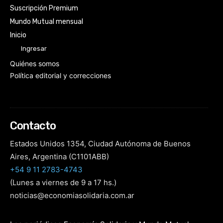
Suscripción Premium
Mundo Mutual mensual
Inicio
Ingresar
Quiénes somos
Política editorial y correcciones
Contacto
Estados Unidos 1354, Ciudad Autónoma de Buenos
Aires, Argentina (C1101ABB)
+54 9 11 2783-4743
(Lunes a viernes de 9 a 17 hs.)
noticias@economiasolidaria.com.ar