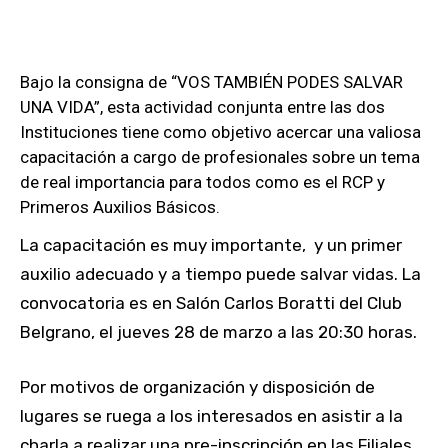
Bajo la consigna de “VOS TAMBIÉN PODES SALVAR
UNA VIDA”, esta actividad conjunta entre las dos
Instituciones tiene como objetivo acercar una valiosa
capacitación a cargo de profesionales sobre un tema
de real importancia para todos como es el RCP y
Primeros Auxilios Básicos.
La capacitación es muy importante, y un primer
auxilio adecuado y a tiempo puede salvar vidas. La
convocatoria es en Salón Carlos Boratti del Club
Belgrano, el jueves 28 de marzo a las 20:30 horas.
Por motivos de organización y disposición de
lugares se ruega a los interesados en asistir a la
charla a realizar una pre-inscripción en las Filiales