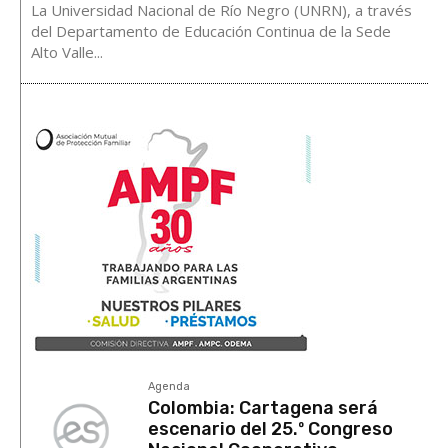
La Universidad Nacional de Río Negro (UNRN), a través
del Departamento de Educación Continua de la Sede
Alto Valle...
Agenda
Colombia: Cartagena será
escenario del 25.º Congreso