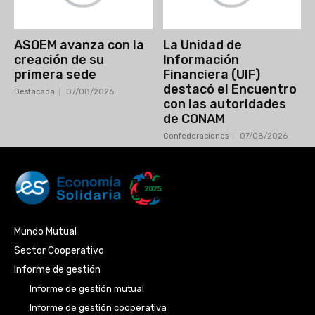
ASOEM avanza con la
La Unidad de
creación de su
Información
primera sede
Financiera (UIF)
destacó el Encuentro
Destacada
07/08/2026
con las autoridades
de CONAM
Confederaciones
07/08/2026
Mundo Mutual
Sector Cooperativo
Informe de gestión
Informe de gestión mutual
Informe de gestión cooperativa