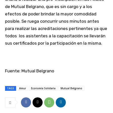
de Mutual Belgrano, que es sin cargo y a los
efectos de poder brindar la mayor comodidad
posible. Se ruega concurrir unos minutos antes
para realizar las acreditaciones pertinentes ya que
todos los asistentes a la capacitación se llevarán
sus certificados por la participación en la misma.
Fuente: Mutual Belgrano
TAGS
Amur
Economía Solidaria
Mutual Belgrano