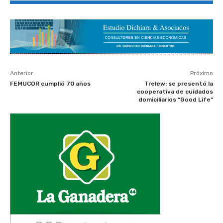
Anterior
Próximo
FEMUCOR cumplió 70 años
Trelew: se presentó la
cooperativa de cuidados
domiciliarios “Good Life”