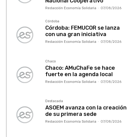
Nacional Cooperativo
Redacción Economía Solidaria
-
07/08/2026
Córdoba
Córdoba: FEMUCOR se lanza
con una gran iniciativa
Redacción Economía Solidaria
-
07/08/2026
Chaco
Chaco: AMuChaFe se hace
fuerte en la agenda local
Redacción Economía Solidaria
-
07/08/2026
Destacada
ASOEM avanza con la creación
de su primera sede
Redacción Economía Solidaria
-
07/08/2026