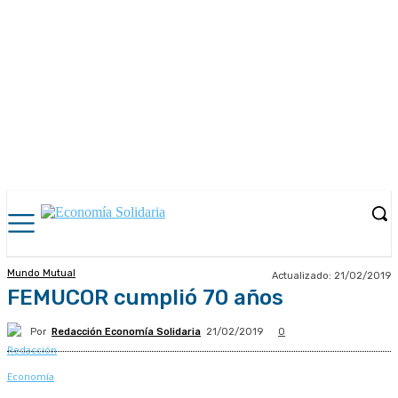
Mundo Mutual
Actualizado:
21/02/2019
FEMUCOR cumplió 70 años
Por
Redacción Economía Solidaria
21/02/2019
0