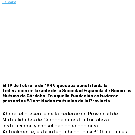
El 19 de febrero de 1949 quedaba constituida la
federación en la sede de la Sociedad Española de Socorros
Mutuos de Córdoba. En aquella fundación estuvieron
presentes 51 entidades mutuales de la Provincia.
Ahora, el presente de la Federación Provincial de
Mutualidades de Córdoba muestra fortaleza
institucional y consolidación económica.
Actualmente, está integrada por casi 300 mutuales