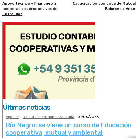
Apoyo técnico y financiero a
Capacitación conjunta de Mutual
cooperativas productivas de
Belgrano y Amur
Entre Ríos
Últimas noticias
Agenda
Redacción Economía Solidaria
-
07/08/2026
Río Negro: se viene un curso de Educación
cooperativa, mutual y ambiental