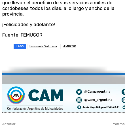
que llevan el beneficio de sus servicios a miles de
cordobeses todos los días, a lo largo y ancho de la
provincia.
¡Felicidades y adelante!
Fuente: FEMUCOR
TAGS
Economía Solidaria
FEMUCOR
Anterior
Próximo