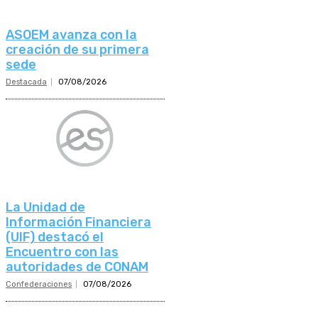
ASOEM avanza con la
creación de su primera
sede
Destacada
07/08/2026
La Unidad de
Información Financiera
(UIF) destacó el
Encuentro con las
autoridades de CONAM
Confederaciones
07/08/2026