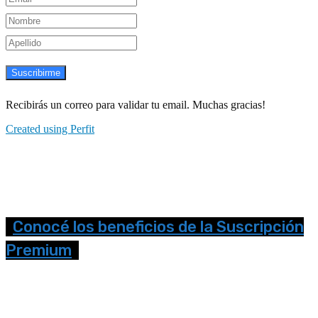
Suscribirme
Recibirás un correo para validar tu email. Muchas gracias!
Created using Perfit
Conocé los beneficios de la Suscripción
Premium
Seguinos