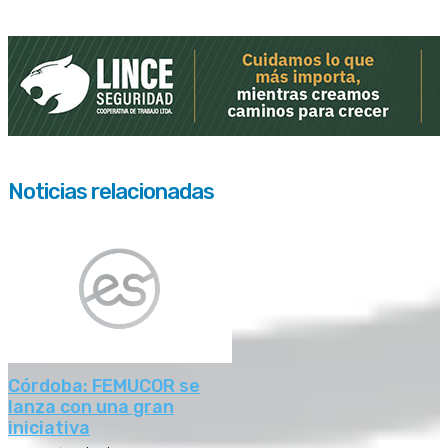
Noticias relacionadas
Córdoba: FEMUCOR se
lanza con una gran
iniciativa