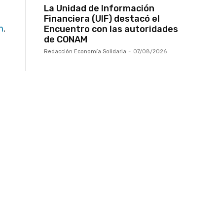
La Unidad de Información
Financiera (UIF) destacó el
m
.
Encuentro con las autoridades
de CONAM
Redacción Economía Solidaria
-
07/08/2026