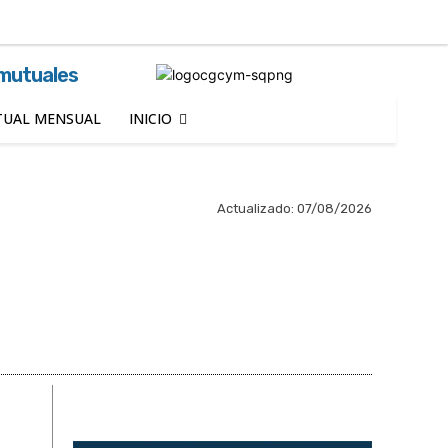
Buscar
 mutuales
UAL MENSUAL
INICIO
Actualizado:
07/08/2026