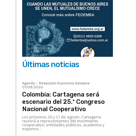
Últimas noticias
Agenda
Redacción Economía Solidaria
-
07/08/2026
Colombia: Cartagena será
escenario del 25.º Congreso
Nacional Cooperativo
Los próximos 20 y 21 de agosto, Cartagena
reunirá a representantes del movimiento
cooperativo, entidades públicas, academia y
expertos...