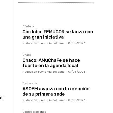
Córdoba
Córdoba: FEMUCOR se lanza con
una gran iniciativa
Redacción Economía Solidaria
-
07/08/2026
Chaco
Chaco: AMuChaFe se hace
fuerte en la agenda local
Redacción Economía Solidaria
-
07/08/2026
Destacada
ASOEM avanza con la creación
de su primera sede
er
Redacción Economía Solidaria
-
07/08/2026
Confederaciones