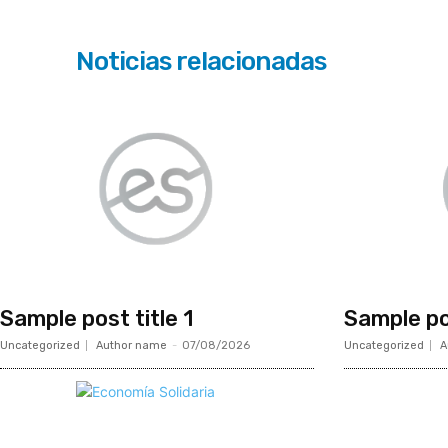
Noticias relacionadas
Sample post title 1
Sample pos
Uncategorized
Author name
-
07/08/2026
Uncategorized
A
Mundo Mutual