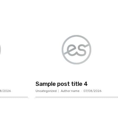
Sample post title 4
08/2026
Uncategorized
Author name
-
07/08/2026
Suscribite GRATIS ↓ a nuestro