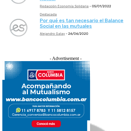
Redacción Economía Solidaria
-
05/01/2022
Destacada
Por qué es tan necesario el Balance
Social en las mutuales
Alejandro Galay
-
26/06/2020
- Advertisement -