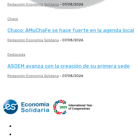
Redacción Economía Solidaria
-
07/08/2026
Chaco
Chaco: AMuChaFe se hace fuerte en la agenda local
Redacción Economía Solidaria
-
07/08/2026
Destacada
ASOEM avanza con la creación de su primera sede
Redacción Economía Solidaria
-
07/08/2026
Mundo Mutual
Sector Cooperativo