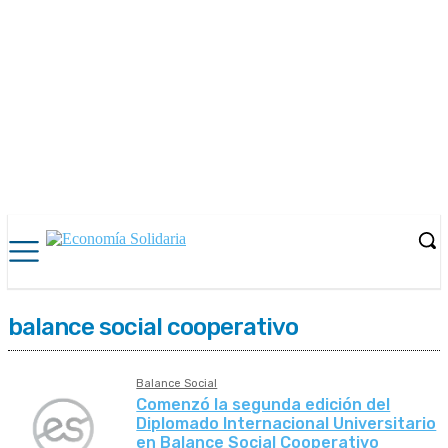
balance social cooperativo
Balance Social
Comenzó la segunda edición del
Diplomado Internacional Universitario
en Balance Social Cooperativo