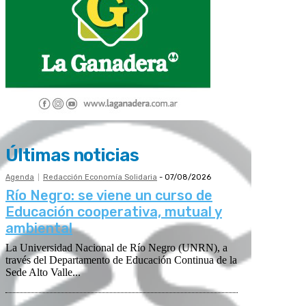
Últimas noticias
Agenda
Redacción Economía Solidaria
-
07/08/2026
Río Negro: se viene un curso de
Educación cooperativa, mutual y
ambiental
La Universidad Nacional de Río Negro (UNRN), a
través del Departamento de Educación Continua de la
Sede Alto Valle...