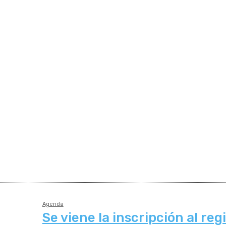
Agenda
Se viene la inscripción al reg