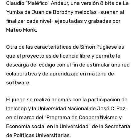
Claudio “Maléfico” Andaur, una versión 8 bits de La
Yumba de Juan de Borbóny melodías -suenan al
finalizar cada nivel- ejecutadas y grabadas por
Mateo Monk.
Otra de las características de Simon Pugliese es
que el proyecto es de licencia libre y permite la
descarga del código con el fin de estimular una red
colaborativa y de aprendizaje en materia de
software.
El juego se realizó además con la participación de
Idelcoop y la Universidad Nacional de José C. Paz,
en el marco del “Programa de Cooperativismo y
Economía social en la Universidad” de la Secretaría
de Políticas Universitarias.