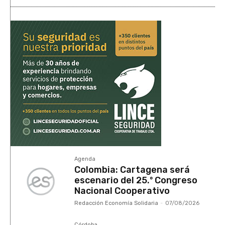
Agenda
Colombia: Cartagena será
escenario del 25.º Congreso
Nacional Cooperativo
Redacción Economía Solidaria
-
07/08/2026
Córdoba