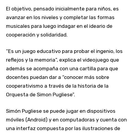
El objetivo, pensado inicialmente para niños, es
avanzar en los niveles y completar las formas
musicales para luego indagar en el ideario de
cooperación y solidaridad.
“Es un juego educativo para probar el ingenio, los
reflejos y la memoria”, explica el videojuego que
además se acompaña con una cartilla para que
docentes puedan dar a “conocer más sobre
cooperativismo a través de la historia de la
Orquesta de Simon Pugliese”.
Simón Pugliese se puede jugar en dispositivos
móviles (Android) y en computadoras y cuenta con
una interfaz compuesta por las ilustraciones de