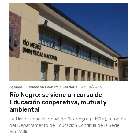
Agenda
Redacción Economía Solidaria
-
07/08/2026
Río Negro: se viene un curso de
Educación cooperativa, mutual y
ambiental
La Universidad Nacional de Río Negro (UNRN), a través
del Departamento de Educación Continua de la Sede
Alto Valle...