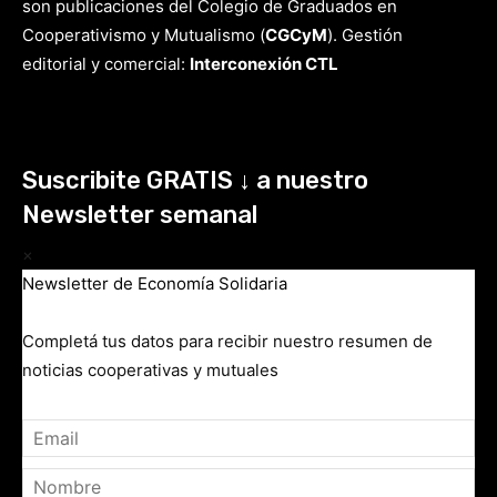
son publicaciones del Colegio de Graduados en
Cooperativismo y Mutualismo
(
CGCyM
)
. Gestión
editorial y comercial:
Interconexión CTL
Suscribite GRATIS ↓ a nuestro
Newsletter semanal
×
Newsletter de Economía Solidaria
Completá tus datos para recibir nuestro resumen de
noticias cooperativas y mutuales