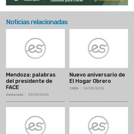
Noticias relacionadas
Mendoza: palabras
Nuevo aniversario de
del presidente de
El Hogar Obrero
FACE
CABA
04/08/2026
Destacada
05/08/2026