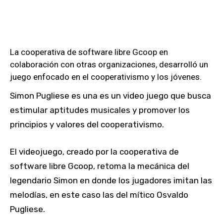
La cooperativa de software libre Gcoop en
colaboración con otras organizaciones, desarrolló un
juego enfocado en el cooperativismo y los jóvenes.
Simon Pugliese es una es un video juego que busca
estimular aptitudes musicales y promover los
principios y valores del cooperativismo.
El videojuego, creado por la cooperativa de
software libre Gcoop, retoma la mecánica del
legendario Simon en donde los jugadores imitan las
melodías, en este caso las del mítico Osvaldo
Pugliese.