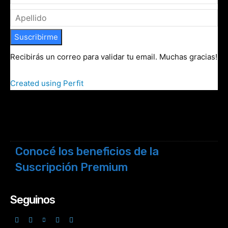
Suscribirme
Recibirás un correo para validar tu email. Muchas gracias!
Created using Perfit
Conocé los beneficios de la
Suscripción Premium
Seguinos