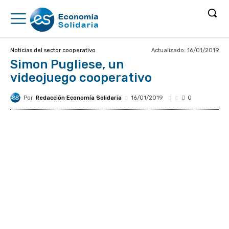
Actualizado:
16/01/2019
Noticias del sector cooperativo
Simon Pugliese, un
videojuego cooperativo
Por
Redacción Economía Solidaria
16/01/2019
0