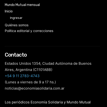
Mundo Mutual mensual
Inicio
Ingresar
Quiénes somos
Política editorial y correcciones
Contacto
Estados Unidos 1354, Ciudad Autónoma de Buenos
Aires, Argentina (C1101ABB)
+54 9 11 2783-4743
(Lunes a viernes de 9 a 17 hs.)
noticias@economiasolidaria.com.ar
Los periódicos Economía Solidaria y Mundo Mutual