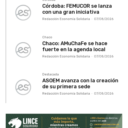
Córdoba: FEMUCOR se lanza
con una gran iniciativa
Redacción Economía Solidaria
-
07/08/2026
Chaco
Chaco: AMuChaFe se hace
fuerte en la agenda local
Redacción Economía Solidaria
-
07/08/2026
Destacada
ASOEM avanza con la creación
de su primera sede
Redacción Economía Solidaria
-
07/08/2026