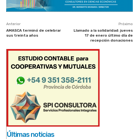
Anterior
Próximo
AMASCA terminó de celebrar
Llamado a la solidaridad: jueves
sus treinta años
17 de enero último día de
recepción donaciones
Últimas noticias