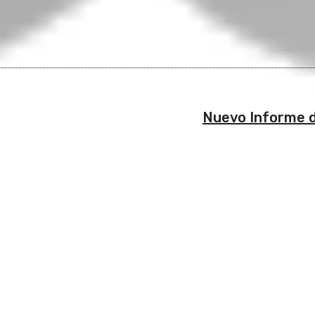
Nuevo Informe