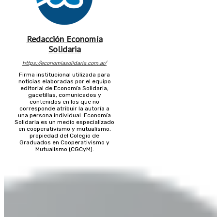
Redacción Economía
Solidaria
https://economiasolidaria.com.ar/
Firma institucional utilizada para
noticias elaboradas por el equipo
editorial de Economía Solidaria,
gacetillas, comunicados y
contenidos en los que no
corresponde atribuir la autoría a
una persona individual. Economía
Solidaria es un medio especializado
en cooperativismo y mutualismo,
propiedad del Colegio de
Graduados en Cooperativismo y
Mutualismo (CGCyM).