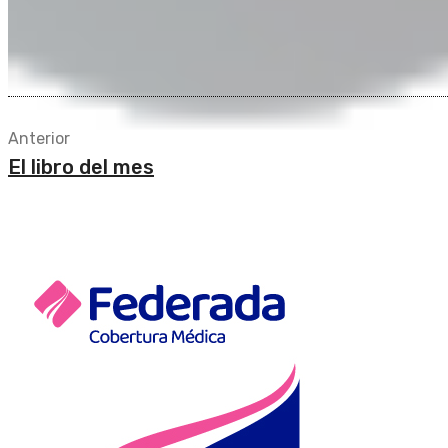
Anterior
El libro del mes