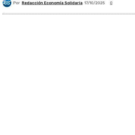
Por
Redacción Economía Solidaria
17/10/2025
0