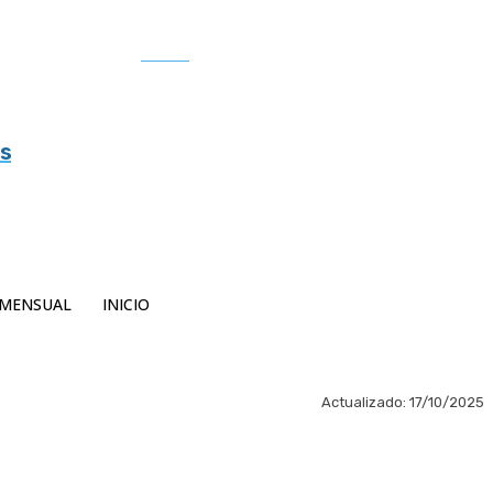
Buscar
es
MENSUAL
INICIO
Actualizado:
17/10/2025