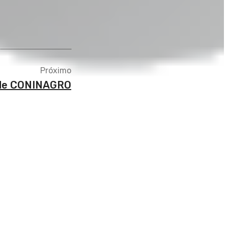
Próximo
 de CONINAGRO